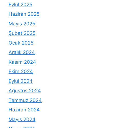
Eylül 2025
Haziran 2025
Mayıs 2025
Şubat 2025
Ocak 2025
Aralık 2024
Kasım 2024
Ekim 2024
Eylül 2024
Ağustos 2024
Temmuz 2024
Haziran 2024
Mayıs 2024