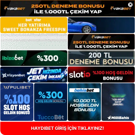
×
HAYDIBET GİRİŞ İÇİN TIKLAYINIZ!