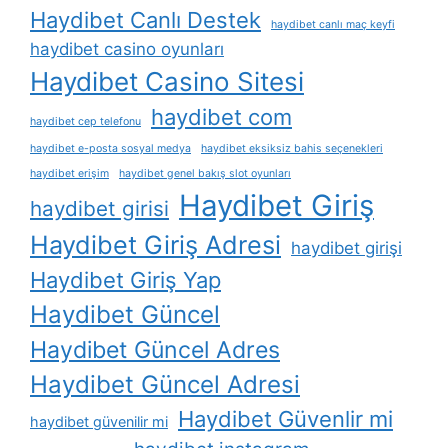
Haydibet Canlı Destek
haydibet canlı maç keyfi
haydibet casino oyunları
Haydibet Casino Sitesi
haydibet com
haydibet cep telefonu
haydibet e-posta sosyal medya
haydibet eksiksiz bahis seçenekleri
haydibet erişim
haydibet genel bakış slot oyunları
Haydibet Giriş
haydibet girisi
Haydibet Giriş Adresi
haydibet girişi
Haydibet Giriş Yap
Haydibet Güncel
Haydibet Güncel Adres
Haydibet Güncel Adresi
Haydibet Güvenlir mi
haydibet güvenilir mi