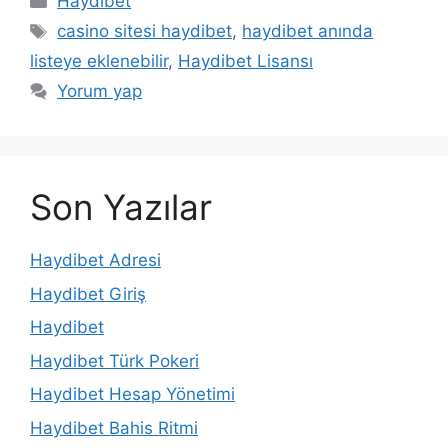
Haydibet
Etiketler
casino sitesi haydibet
,
haydibet anında
listeye eklenebilir
,
Haydibet Lisansı
Yorum yap
Son Yazılar
Haydibet Adresi
Haydibet Giriş
Haydibet
Haydibet Türk Pokeri
Haydibet Hesap Yönetimi
Haydibet Bahis Ritmi