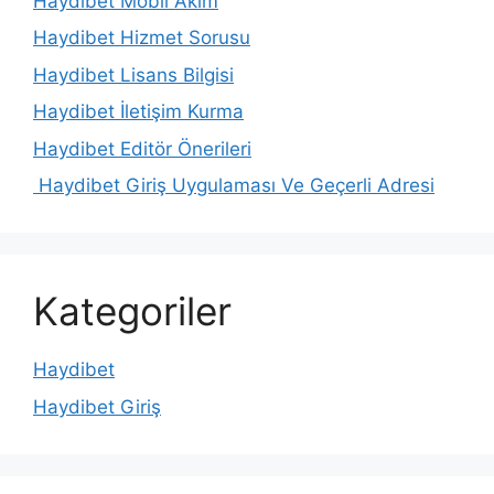
Haydibet Mobil Akım
Haydibet Hizmet Sorusu
Haydibet Lisans Bilgisi
Haydibet İletişim Kurma
Haydibet Editör Önerileri
Haydibet Giriş Uygulaması Ve Geçerli Adresi
Kategoriler
Haydibet
Haydibet Giriş