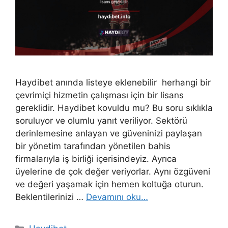
Haydibet anında listeye eklenebilir herhangi bir
çevrimiçi hizmetin çalışması için bir lisans
gereklidir. Haydibet kovuldu mu? Bu soru sıklıkla
soruluyor ve olumlu yanıt veriliyor. Sektörü
derinlemesine anlayan ve güveninizi paylaşan
bir yönetim tarafından yönetilen bahis
firmalarıyla iş birliği içerisindeyiz. Ayrıca
üyelerine de çok değer veriyorlar. Aynı özgüveni
ve değeri yaşamak için hemen koltuğa oturun.
Beklentilerinizi …
Devamını oku…
Kategoriler