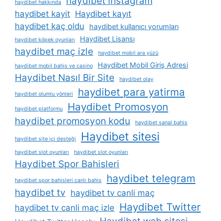
haydibet instagram
haydibet hakkında
haydibet kayit
Haydibet kayıt
haydibet kaç oldu
haydibet kullanıcı yorumları
Haydibet Lisansı
haydibet köpek oyunları
haydibet maç izle
haydibet mobil ara yüzü
Haydibet Mobil Giriş Adresi
haydibet mobil bahis ve casino
Haydibet Nasıl Bir Site
haydibet olay
haydibet para yatirma
haydibet olumlu yönleri
Haydibet Promosyon
haydibet platformu
haydibet promosyon kodu
haydibet sanal bahis
Haydibet sitesi
haydibet site i̇çi desteği
haydibet slot oyunları
haydibet slot oyunları
Haydibet Spor Bahisleri
haydibet telegram
haydibet spor bahisleri canlı bahis
haydibet tv
haydibet tv canli maç
Haydibet Twitter
haydibet tv canli maç izle