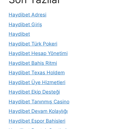
Haydibet Adresi
Haydibet Giriş
Haydibet
Haydibet Türk Pokeri
Haydibet Hesap Yönetimi
Haydibet Bahis Ritmi
Haydibet Texas Holdem
Haydibet Üye Hizmetleri
Haydibet Ekip Desteği
Haydibet Tanınmış Casino
Haydibet Devam Kolaylığı
Haydibet Espor Bahisleri