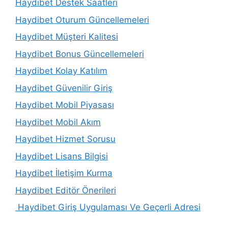
Haydibet Destek Saatleri
Haydibet Oturum Güncellemeleri
Haydibet Müşteri Kalitesi
Haydibet Bonus Güncellemeleri
Haydibet Kolay Katılım
Haydibet Güvenilir Giriş
Haydibet Mobil Piyasası
Haydibet Mobil Akım
Haydibet Hizmet Sorusu
Haydibet Lisans Bilgisi
Haydibet İletişim Kurma
Haydibet Editör Önerileri
Haydibet Giriş Uygulaması Ve Geçerli Adresi