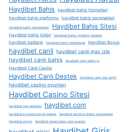
Haydibet Bahis
haydibet bahis hizmetleri
haydibet bahis platformu
haydibet bahis seçenekleri
Haydibet Bahis Sitesi
haydibet bahis seçenekleri
Haydibet bahis türleri
haydibet bahis şirketini yöneten
haydibet bağlantı
Haydibet Bonus
haydibet belirli denetleme
haydibet canli
haydibet canli maç izle
haydibet canlı bahis
haydibet canlı bahis tv
Haydibet Canlı Casino
Haydibet Canlı Destek
haydibet canlı maç keyfi
haydibet casino oyunları
Haydibet Casino Sitesi
haydibet com
haydibet cep telefonu
haydibet e-posta sosyal medya
haydibet eksiksiz bahis seçenekleri
haydibet erişim
haydibet genel bakış slot oyunları
Haydibet Giriş
haydibet girisi