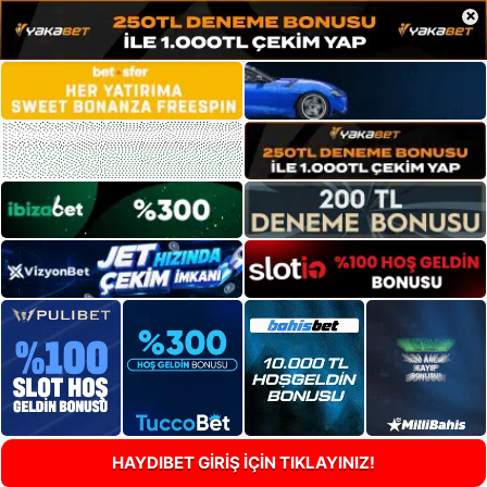
×
HAYDIBET GİRİŞ İÇİN TIKLAYINIZ!