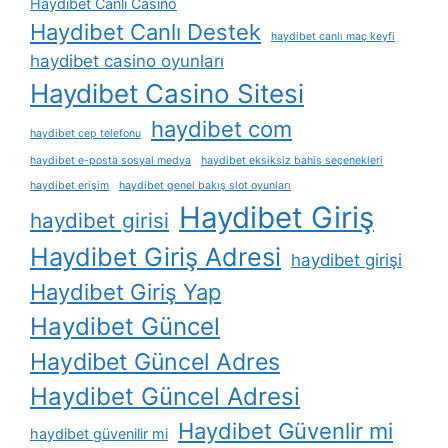
Haydibet Canlı Casino
Haydibet Canlı Destek
haydibet canlı maç keyfi
haydibet casino oyunları
Haydibet Casino Sitesi
haydibet com
haydibet cep telefonu
haydibet e-posta sosyal medya
haydibet eksiksiz bahis seçenekleri
haydibet erişim
haydibet genel bakış slot oyunları
Haydibet Giriş
haydibet girisi
Haydibet Giriş Adresi
haydibet girişi
Haydibet Giriş Yap
Haydibet Güncel
Haydibet Güncel Adres
Haydibet Güncel Adresi
Haydibet Güvenlir mi
haydibet güvenilir mi