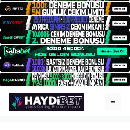
İçeriğe
atla
Menü