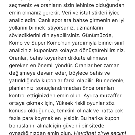
seçmeniz ve oranların sizin lehinize olduğundan
emin olmanız gerekir. Veri ve istatistikleri iyice
analiz edin. Canlı sporlara bahse girmenin en iyi
yollarını bilmek istiyorsanız, uzmanların
söylediklerini dinleyebilirsiniz. Günümüzde,
Komo ve Super Komo’nun yardımıyla birinci sınıf
analizinizi kuponlara kolayca dönüştürebilirsiniz.
Oranlar, bahis koyarken dikkate alınması
gereken en önemli yöndür. Oranlar her zaman
değişmeye devam eder, böylece bahis ve
yatırıldığında kuponlar farklı olabilir. Bu nedenle,
planlarınızı sonuçlandırmadan önce oranları
kontrol ettiğinizden emin olun. Ayrıca muzaffer
ortaya çıkmak için, Yüksek riskli oyunlar söz
konusu olduğunda, temkinli olmak ve hatta çok
fazla para koymak en iyisidir. Bu harika kupon
bonuslarını almak için güvenli bir sitede
oynadığınızdan emin olun.
Haydibet zirve seçimi