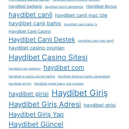
haydibet bağlantı
Haydibet Bonus
haydibet belirli denetleme
haydibet canli
haydibet canli maç izle
haydibet canlı bahis
haydibet canlı bahis tv
Haydibet Canlı Casino
Haydibet Canlı Destek
haydibet canlı maç keyfi
haydibet casino oyunları
Haydibet Casino Sitesi
haydibet com
haydibet cep telefonu
haydibet e-posta sosyal medya
haydibet eksiksiz bahis seçenekleri
haydibet erişim
haydibet genel bakış slot oyunları
Haydibet Giriş
haydibet girisi
Haydibet Giriş Adresi
haydibet girişi
Haydibet Giriş Yap
Haydibet Güncel