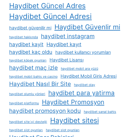
Haydibet Güncel Adres
Haydibet Güncel Adresi
Haydibet Güvenlir mi
haydibet güvenilir mi
haydibet instagram
haydibet hakkında
haydibet kayit
Haydibet kayıt
haydibet kaç oldu
haydibet kullanıcı yorumları
Haydibet Lisansı
haydibet köpek oyunları
haydibet maç izle
haydibet mobil ara yüzü
Haydibet Mobil Giriş Adresi
haydibet mobil bahis ve casino
Haydibet Nasıl Bir Site
haydibet olay
haydibet para yatirma
haydibet olumlu yönleri
Haydibet Promosyon
haydibet platformu
haydibet promosyon kodu
haydibet sanal bahis
Haydibet sitesi
haydibet site i̇çi desteği
haydibet slot oyunları
haydibet slot oyunları