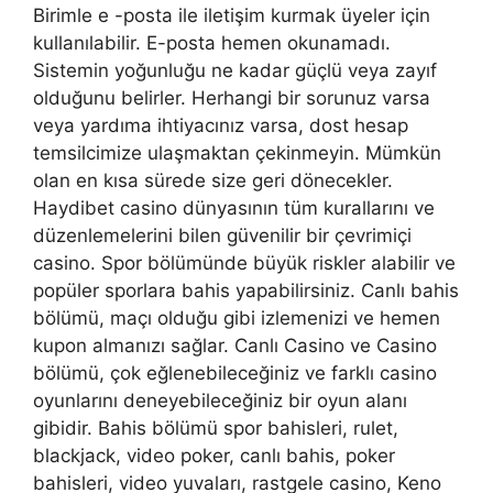
Birimle e -posta ile iletişim kurmak üyeler için
kullanılabilir. E-posta hemen okunamadı.
Sistemin yoğunluğu ne kadar güçlü veya zayıf
olduğunu belirler. Herhangi bir sorunuz varsa
veya yardıma ihtiyacınız varsa, dost hesap
temsilcimize ulaşmaktan çekinmeyin. Mümkün
olan en kısa sürede size geri dönecekler.
Haydibet casino dünyasının tüm kurallarını ve
düzenlemelerini bilen güvenilir bir çevrimiçi
casino. Spor bölümünde büyük riskler alabilir ve
popüler sporlara bahis yapabilirsiniz. Canlı bahis
bölümü, maçı olduğu gibi izlemenizi ve hemen
kupon almanızı sağlar. Canlı Casino ve Casino
bölümü, çok eğlenebileceğiniz ve farklı casino
oyunlarını deneyebileceğiniz bir oyun alanı
gibidir. Bahis bölümü spor bahisleri, rulet,
blackjack, video poker, canlı bahis, poker
bahisleri, video yuvaları, rastgele casino, Keno