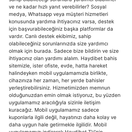
ve ne kadar hızlı yanıt verebilirler? Sosyal
medya, Whatsapp veya müşteri hizmetleri
konusunda yardıma ihtiyacınız varsa, destek
için başvurabileceğiniz başka platformlar da
vardır. Canlı destek ekibimiz, sahip
olabileceğiniz sorunlarınızda size yardımcı
olmak için burada. Sadece bize bildirin ve size
ihtiyacınız olan yardımı alalım. Haydibet bahis
sitemizle, ister ofiste, evde, hatta hareket
halindeyken mobil uygulamamızla birlikte,
cihazınıza her zaman, her yerde bahisler
yerleştirebilirsiniz. Hizmetimizden memnun
olduğunuzdan emin olmak istiyoruz, bu yüzden
uygulamamız aracılığıyla sizinle iletişim
kuracağız. Mobil uygulamamız sadece
kuponlarla ilgili değil, hayatınızı daha kolay ve
daha uygun hale getirmekle ilgilidir. Mobil
uygulamamızı indirerek Haydibet TV’nin