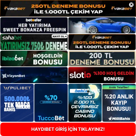
×
HAYDIBET GİRİŞ İÇİN TIKLAYINIZ!