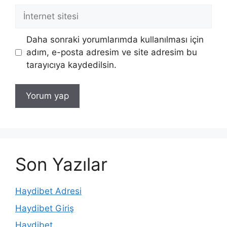
İnternet
sitesi
Daha sonraki yorumlarımda kullanılması için
adım, e-posta adresim ve site adresim bu
tarayıcıya kaydedilsin.
Son Yazılar
Haydibet Adresi
Haydibet Giriş
Haydibet