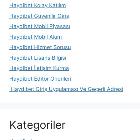
Haydibet Kolay Katılım
Haydibet Güvenilir Giriş
Haydibet Mobil Piyasası
Haydibet Mobil Akım
Haydibet Hizmet Sorusu
Haydibet Lisans Bilgisi
Haydibet İletişim Kurma
Haydibet Editör Önerileri
Haydibet Giriş Uygulaması Ve Geçerli Adresi
Kategoriler