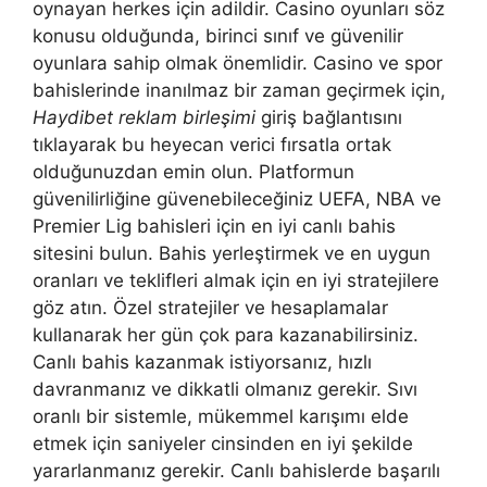
oynayan herkes için adildir. Casino oyunları söz
konusu olduğunda, birinci sınıf ve güvenilir
oyunlara sahip olmak önemlidir. Casino ve spor
bahislerinde inanılmaz bir zaman geçirmek için,
Haydibet reklam birleşimi
giriş bağlantısını
tıklayarak bu heyecan verici fırsatla ortak
olduğunuzdan emin olun. Platformun
güvenilirliğine güvenebileceğiniz UEFA, NBA ve
Premier Lig bahisleri için en iyi canlı bahis
sitesini bulun. Bahis yerleştirmek ve en uygun
oranları ve teklifleri almak için en iyi stratejilere
göz atın. Özel stratejiler ve hesaplamalar
kullanarak her gün çok para kazanabilirsiniz.
Canlı bahis kazanmak istiyorsanız, hızlı
davranmanız ve dikkatli olmanız gerekir. Sıvı
oranlı bir sistemle, mükemmel karışımı elde
etmek için saniyeler cinsinden en iyi şekilde
yararlanmanız gerekir. Canlı bahislerde başarılı