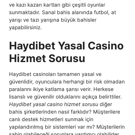
ve kazı kazan kartları gibi çeşitli oyunlar
sunmaktadır. Sanal bahis alanında futbol, at
yarışı ve tazı yarışına büyük bahisler
yapabilirsiniz.
Haydibet Yasal Casino
Hizmet Sorusu
Haydibet casinoları tamamen yasal ve
güvenlidir, oyunculara herhangi bir risk olmadan
paralarını ikiye katlama şansı verir. Herkese
lisanslı ve güvenilir olduklarını açıkça belirttiler.
Haydibet yasal casino hizmet sorusu
diğer
bahis şirketlerinden nasıl farklıdır? Müşterilere
canlı destek hizmetleri sunmak için
yapılandırılmış bir sistemleri var mı? Müşterilerin
sahip olabileceği sorunlara yardımcı olabilirler