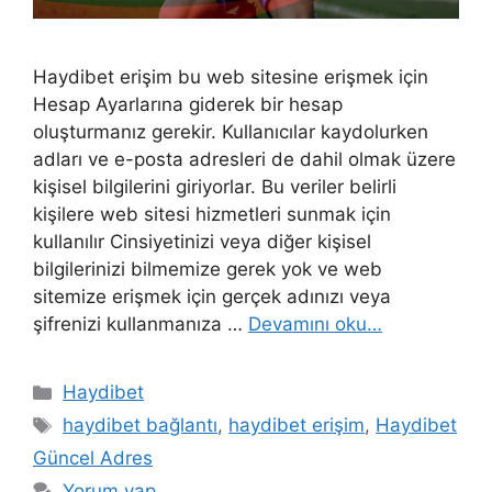
Haydibet erişim bu web sitesine erişmek için
Hesap Ayarlarına giderek bir hesap
oluşturmanız gerekir. Kullanıcılar kaydolurken
adları ve e-posta adresleri de dahil olmak üzere
kişisel bilgilerini giriyorlar. Bu veriler belirli
kişilere web sitesi hizmetleri sunmak için
kullanılır Cinsiyetinizi veya diğer kişisel
bilgilerinizi bilmemize gerek yok ve web
sitemize erişmek için gerçek adınızı veya
şifrenizi kullanmanıza …
Devamını oku…
Kategoriler
Haydibet
Etiketler
haydibet bağlantı
,
haydibet erişim
,
Haydibet
Güncel Adres
Yorum yap