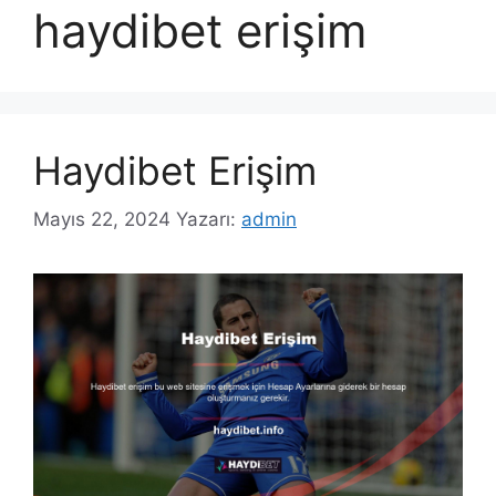
haydibet erişim
Haydibet Erişim
Mayıs 22, 2024
Yazarı:
admin