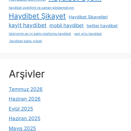
haydibet üyeliğimi ne zaman göndermeliyim
Haydibet Şikayet
Haydibet Şikayetleri
kayit haydibet
mobil haydibet
twitter haydibet
türkiye'nin en i̇yi bahis platformu haydibet
yeni giris haydibet
haydibet bahis şirketi
Arşivler
Temmuz 2026
Haziran 2026
Eylül 2025
Haziran 2025
Mayıs 2025