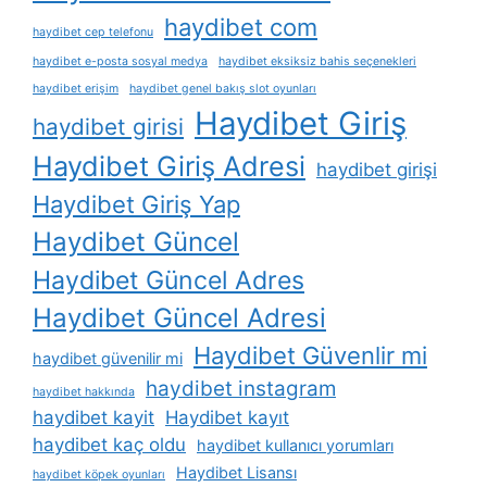
haydibet com
haydibet cep telefonu
haydibet e-posta sosyal medya
haydibet eksiksiz bahis seçenekleri
haydibet erişim
haydibet genel bakış slot oyunları
Haydibet Giriş
haydibet girisi
Haydibet Giriş Adresi
haydibet girişi
Haydibet Giriş Yap
Haydibet Güncel
Haydibet Güncel Adres
Haydibet Güncel Adresi
Haydibet Güvenlir mi
haydibet güvenilir mi
haydibet instagram
haydibet hakkında
haydibet kayit
Haydibet kayıt
haydibet kaç oldu
haydibet kullanıcı yorumları
Haydibet Lisansı
haydibet köpek oyunları