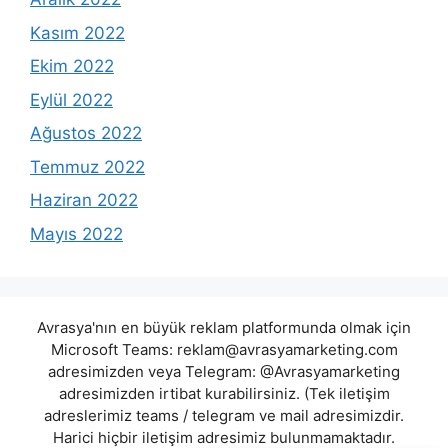
Kasım 2022
Ekim 2022
Eylül 2022
Ağustos 2022
Temmuz 2022
Haziran 2022
Mayıs 2022
Avrasya'nın en büyük reklam platformunda olmak için
Microsoft Teams:
reklam@avrasyamarketing.com
adresimizden veya Telegram: @Avrasyamarketing
adresimizden irtibat kurabilirsiniz. (Tek iletişim
adreslerimiz teams / telegram ve mail adresimizdir.
Harici hiçbir iletişim adresimiz bulunmamaktadır.