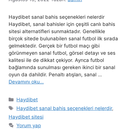
Haydibet sanal bahis seçenekleri nelerdir
Haydibet, sanal bahisler için çeşitli canlı bahis
sitesi alternatifleri sunmaktadır. Genellikle
birçok sitede bulunabilen sanal futbol ilk sırada
gelmektedir. Gerçek bir futbol maçı gibi
görünmeyen sanal futbol, ​​görsel detayı ve ses
kalitesi ile de dikkat çekiyor. Ayrıca futbol
bağlamında sunulması gereken ikinci bir sanal
oyun da dahildir. Penaltı atışları, sanal …
Devamını oku…
Kategoriler
Haydibet
Etiketler
Haydibet sanal bahis seçenekleri nelerdir
,
Haydibet sitesi
Yorum yap