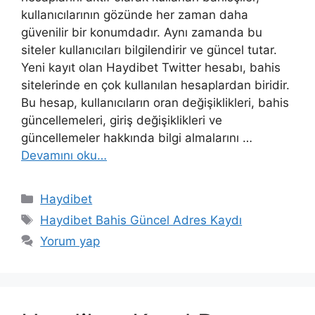
kullanıcılarının gözünde her zaman daha
güvenilir bir konumdadır. Aynı zamanda bu
siteler kullanıcıları bilgilendirir ve güncel tutar.
Yeni kayıt olan Haydibet Twitter hesabı, bahis
sitelerinde en çok kullanılan hesaplardan biridir.
Bu hesap, kullanıcıların oran değişiklikleri, bahis
güncellemeleri, giriş değişiklikleri ve
güncellemeler hakkında bilgi almalarını …
Devamını oku…
Kategoriler
Haydibet
Etiketler
Haydibet Bahis Güncel Adres Kaydı
Yorum yap