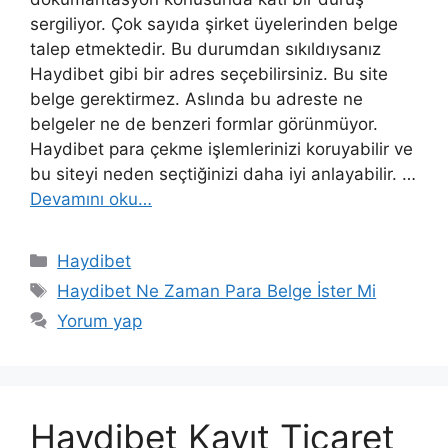
sergiliyor. Çok sayıda şirket üyelerinden belge
talep etmektedir. Bu durumdan sıkıldıysanız
Haydibet gibi bir adres seçebilirsiniz. Bu site
belge gerektirmez. Aslında bu adreste ne
belgeler ne de benzeri formlar görünmüyor.
Haydibet para çekme işlemlerinizi koruyabilir ve
bu siteyi neden seçtiğinizi daha iyi anlayabilir. …
Devamını oku…
Kategoriler
Haydibet
Etiketler
Haydibet Ne Zaman Para Belge İster Mi
Yorum yap
Haydibet Kayıt Ticaret