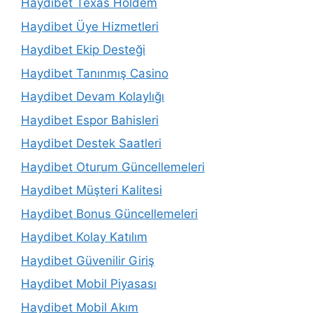
Haydibet Texas Holdem
Haydibet Üye Hizmetleri
Haydibet Ekip Desteği
Haydibet Tanınmış Casino
Haydibet Devam Kolaylığı
Haydibet Espor Bahisleri
Haydibet Destek Saatleri
Haydibet Oturum Güncellemeleri
Haydibet Müşteri Kalitesi
Haydibet Bonus Güncellemeleri
Haydibet Kolay Katılım
Haydibet Güvenilir Giriş
Haydibet Mobil Piyasası
Haydibet Mobil Akım