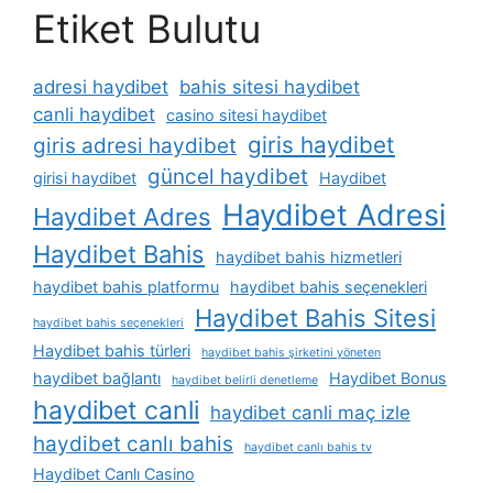
Etiket Bulutu
adresi haydibet
bahis sitesi haydibet
canli haydibet
casino sitesi haydibet
giris haydibet
giris adresi haydibet
güncel haydibet
girisi haydibet
Haydibet
Haydibet Adresi
Haydibet Adres
Haydibet Bahis
haydibet bahis hizmetleri
haydibet bahis platformu
haydibet bahis seçenekleri
Haydibet Bahis Sitesi
haydibet bahis seçenekleri
Haydibet bahis türleri
haydibet bahis şirketini yöneten
haydibet bağlantı
Haydibet Bonus
haydibet belirli denetleme
haydibet canli
haydibet canli maç izle
haydibet canlı bahis
haydibet canlı bahis tv
Haydibet Canlı Casino