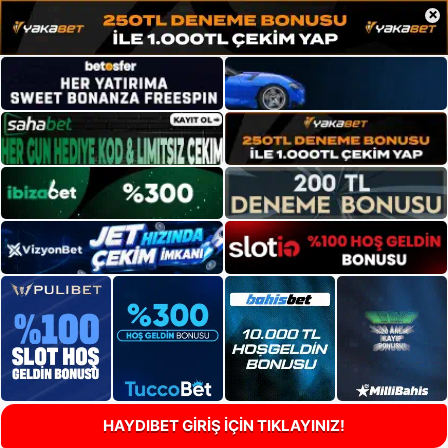
×
HAYDIBET GİRİŞ İÇİN TIKLAYINIZ!