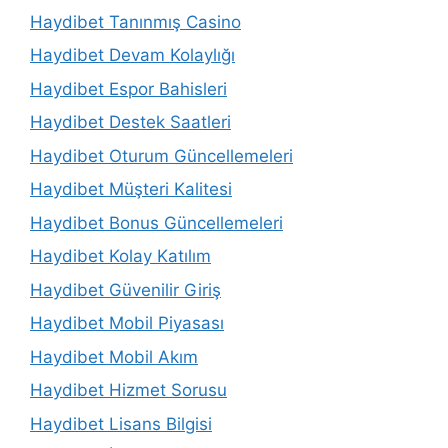
Haydibet Tanınmış Casino
Haydibet Devam Kolaylığı
Haydibet Espor Bahisleri
Haydibet Destek Saatleri
Haydibet Oturum Güncellemeleri
Haydibet Müşteri Kalitesi
Haydibet Bonus Güncellemeleri
Haydibet Kolay Katılım
Haydibet Güvenilir Giriş
Haydibet Mobil Piyasası
Haydibet Mobil Akım
Haydibet Hizmet Sorusu
Haydibet Lisans Bilgisi