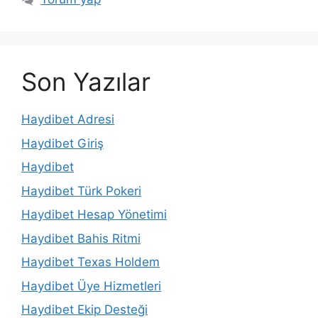
Son Yazılar
Haydibet Adresi
Haydibet Giriş
Haydibet
Haydibet Türk Pokeri
Haydibet Hesap Yönetimi
Haydibet Bahis Ritmi
Haydibet Texas Holdem
Haydibet Üye Hizmetleri
Haydibet Ekip Desteği