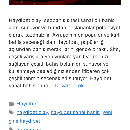
Haydibet olay seobahis sitesi sanal bir bahis
alanı sunuyor ve bundan hoşlananlar potansiyel
olarak kazanabilir. Avrupa’nın en popüler ve karlı
bahis seçeneği olan Haydibet, popülerliği
açısından bahis meraklılarını geride bıraktı. Site,
çeşitli yarışlara ve oyunlara yanıt vermenizi
sağlayan çeşitli bahis bölümleri sunuyor ve
kullanmaya başladığınız andan itibaren çok
çeşitli tahmin seçenekleri sunuyor. Haydibet
sanal bahislerine …
Devamını oku…
Kategoriler
Haydibet
Etiketler
haydibet olay
,
haydibet sanal bahis
,
yeni
giris haydibet
Yorum yap