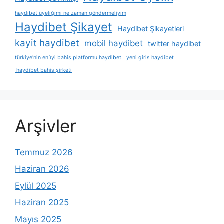
haydibet üyeliğimi ne zaman göndermeliyim
Haydibet Şikayet
Haydibet Şikayetleri
kayit haydibet
mobil haydibet
twitter haydibet
türkiye'nin en i̇yi bahis platformu haydibet
yeni giris haydibet
haydibet bahis şirketi
Arşivler
Temmuz 2026
Haziran 2026
Eylül 2025
Haziran 2025
Mayıs 2025