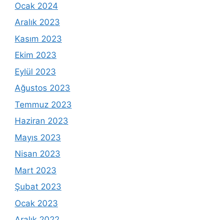
Ocak 2024
Aralık 2023
Kasım 2023
Ekim 2023
Eylül 2023
Ağustos 2023
Temmuz 2023
Haziran 2023
Mayıs 2023
Nisan 2023
Mart 2023
Şubat 2023
Ocak 2023
Aralık 2022