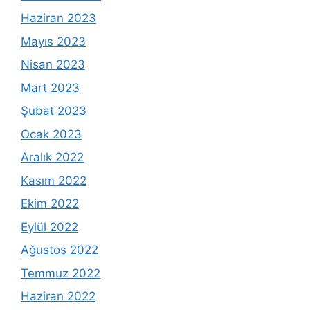
Haziran 2023
Mayıs 2023
Nisan 2023
Mart 2023
Şubat 2023
Ocak 2023
Aralık 2022
Kasım 2022
Ekim 2022
Eylül 2022
Ağustos 2022
Temmuz 2022
Haziran 2022