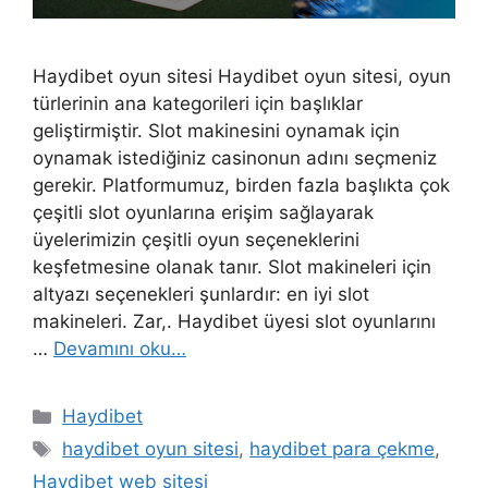
Haydibet oyun sitesi Haydibet oyun sitesi, oyun
türlerinin ana kategorileri için başlıklar
geliştirmiştir. Slot makinesini oynamak için
oynamak istediğiniz casinonun adını seçmeniz
gerekir. Platformumuz, birden fazla başlıkta çok
çeşitli slot oyunlarına erişim sağlayarak
üyelerimizin çeşitli oyun seçeneklerini
keşfetmesine olanak tanır. Slot makineleri için
altyazı seçenekleri şunlardır: en iyi slot
makineleri. Zar,. Haydibet üyesi slot oyunlarını
…
Devamını oku…
Kategoriler
Haydibet
Etiketler
haydibet oyun sitesi
,
haydibet para çekme
,
Haydibet web sitesi