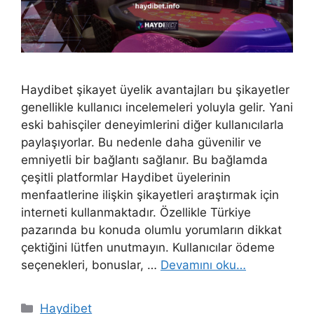
Haydibet şikayet üyelik avantajları bu şikayetler
genellikle kullanıcı incelemeleri yoluyla gelir. Yani
eski bahisçiler deneyimlerini diğer kullanıcılarla
paylaşıyorlar. Bu nedenle daha güvenilir ve
emniyetli bir bağlantı sağlanır. Bu bağlamda
çeşitli platformlar Haydibet üyelerinin
menfaatlerine ilişkin şikayetleri araştırmak için
interneti kullanmaktadır. Özellikle Türkiye
pazarında bu konuda olumlu yorumların dikkat
çektiğini lütfen unutmayın. Kullanıcılar ödeme
seçenekleri, bonuslar, …
Devamını oku…
Kategoriler
Haydibet