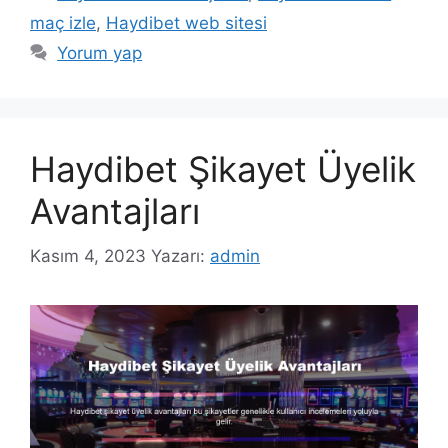
maç izle
,
Haydibet web sitesi
Yorum yap
Haydibet Şikayet Üyelik
Avantajları
Kasım 4, 2023
Yazarı:
admin