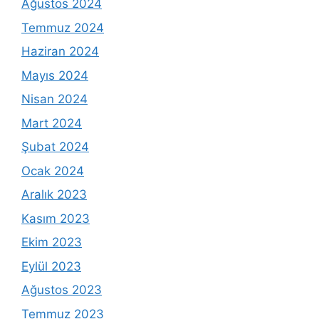
Ağustos 2024
Temmuz 2024
Haziran 2024
Mayıs 2024
Nisan 2024
Mart 2024
Şubat 2024
Ocak 2024
Aralık 2023
Kasım 2023
Ekim 2023
Eylül 2023
Ağustos 2023
Temmuz 2023