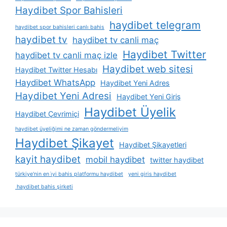
Haydibet Spor Bahisleri
haydibet telegram
haydibet spor bahisleri canlı bahis
haydibet tv
haydibet tv canli maç
Haydibet Twitter
haydibet tv canli maç izle
Haydibet web sitesi
Haydibet Twitter Hesabı
Haydibet WhatsApp
Haydibet Yeni Adres
Haydibet Yeni Adresi
Haydibet Yeni Giriş
Haydibet Üyelik
Haydibet Çevrimiçi
haydibet üyeliğimi ne zaman göndermeliyim
Haydibet Şikayet
Haydibet Şikayetleri
kayit haydibet
mobil haydibet
twitter haydibet
türkiye'nin en i̇yi bahis platformu haydibet
yeni giris haydibet
haydibet bahis şirketi