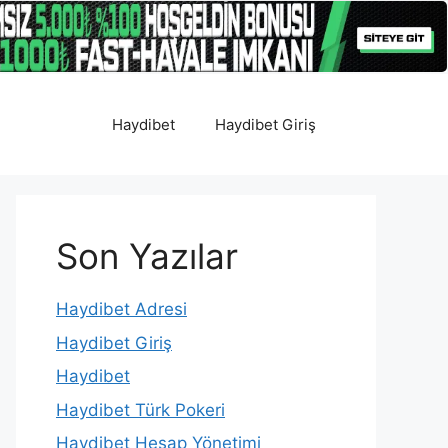
Haydibet
Haydibet Giriş
Son Yazılar
Haydibet Adresi
Haydibet Giriş
Haydibet
Haydibet Türk Pokeri
Haydibet Hesap Yönetimi