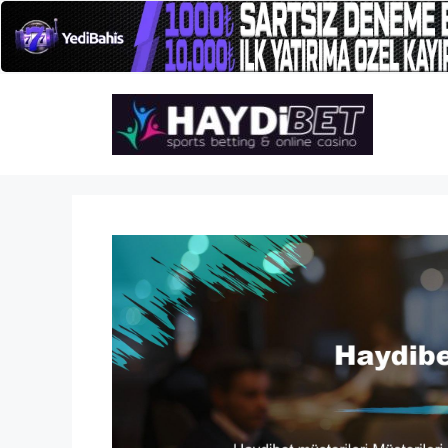
İçeriğe
atla