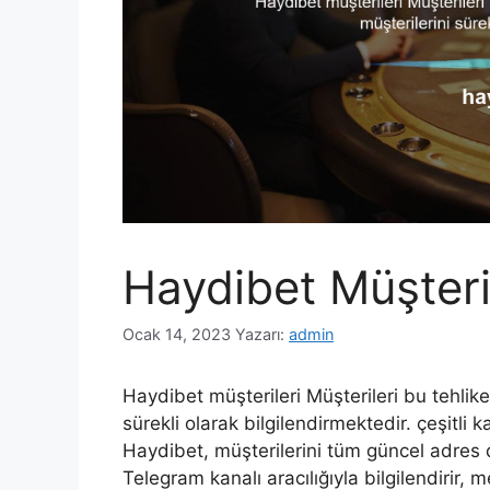
Haydibet Müşteri
Ocak 14, 2023
Yazarı:
admin
Haydibet müşterileri Müşterileri bu tehlik
sürekli olarak bilgilendirmektedir. çeşitli 
Haydibet, müşterilerini tüm güncel adres d
Telegram kanalı aracılığıyla bilgilendirir,