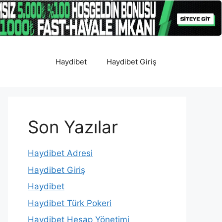
Haydibet
Haydibet Giriş
Son Yazılar
Haydibet Adresi
Haydibet Giriş
Haydibet
Haydibet Türk Pokeri
Haydibet Hesap Yönetimi