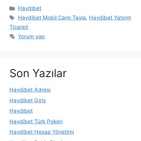
Kategoriler
Haydibet
Etiketler
Haydibet Mobil Canlı Tavla
,
Haydibet Yatırım
Ticareti
Yorum yap
Son Yazılar
Haydibet Adresi
Haydibet Giriş
Haydibet
Haydibet Türk Pokeri
Haydibet Hesap Yönetimi