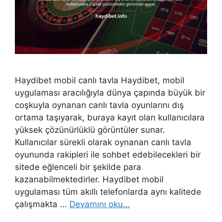
Haydibet mobil canlı tavla Haydibet, mobil
uygulaması aracılığıyla dünya çapında büyük bir
coşkuyla oynanan canlı tavla oyunlarını dış
ortama taşıyarak, buraya kayıt olan kullanıcılara
yüksek çözünürlüklü görüntüler sunar.
Kullanıcılar sürekli olarak oynanan canlı tavla
oyununda rakipleri ile sohbet edebilecekleri bir
sitede eğlenceli bir şekilde para
kazanabilmektedirler. Haydibet mobil
uygulaması tüm akıllı telefonlarda aynı kalitede
çalışmakta …
Devamını oku…