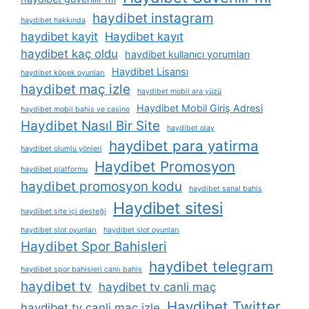
haydibet instagram
haydibet hakkında
haydibet kayit
Haydibet kayıt
haydibet kaç oldu
haydibet kullanıcı yorumları
Haydibet Lisansı
haydibet köpek oyunları
haydibet maç izle
haydibet mobil ara yüzü
Haydibet Mobil Giriş Adresi
haydibet mobil bahis ve casino
Haydibet Nasıl Bir Site
haydibet olay
haydibet para yatirma
haydibet olumlu yönleri
Haydibet Promosyon
haydibet platformu
haydibet promosyon kodu
haydibet sanal bahis
Haydibet sitesi
haydibet site i̇çi desteği
haydibet slot oyunları
haydibet slot oyunları
Haydibet Spor Bahisleri
haydibet telegram
haydibet spor bahisleri canlı bahis
haydibet tv
haydibet tv canli maç
Haydibet Twitter
haydibet tv canli maç izle