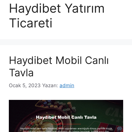
Haydibet Yatırım
Ticareti
Haydibet Mobil Canlı
Tavla
Ocak 5, 2023
Yazarı:
admin