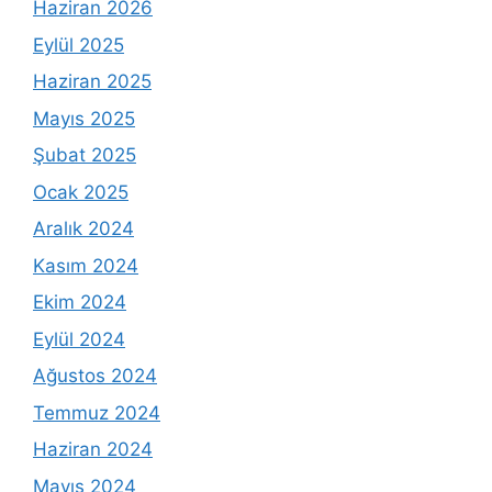
Haziran 2026
Eylül 2025
Haziran 2025
Mayıs 2025
Şubat 2025
Ocak 2025
Aralık 2024
Kasım 2024
Ekim 2024
Eylül 2024
Ağustos 2024
Temmuz 2024
Haziran 2024
Mayıs 2024