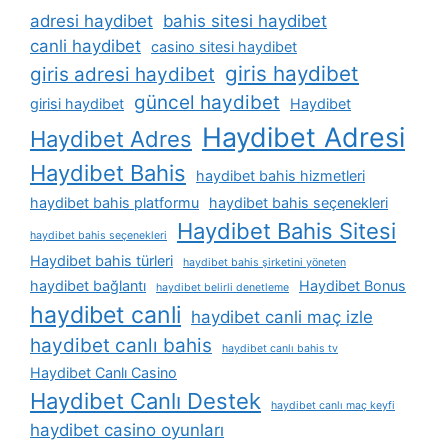
adresi haydibet
bahis sitesi haydibet
canli haydibet
casino sitesi haydibet
giris haydibet
giris adresi haydibet
güncel haydibet
girisi haydibet
Haydibet
Haydibet Adresi
Haydibet Adres
Haydibet Bahis
haydibet bahis hizmetleri
haydibet bahis platformu
haydibet bahis seçenekleri
Haydibet Bahis Sitesi
haydibet bahis seçenekleri
Haydibet bahis türleri
haydibet bahis şirketini yöneten
haydibet bağlantı
Haydibet Bonus
haydibet belirli denetleme
haydibet canli
haydibet canli maç izle
haydibet canlı bahis
haydibet canlı bahis tv
Haydibet Canlı Casino
Haydibet Canlı Destek
haydibet canlı maç keyfi
haydibet casino oyunları