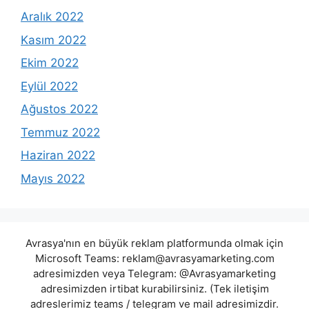
Aralık 2022
Kasım 2022
Ekim 2022
Eylül 2022
Ağustos 2022
Temmuz 2022
Haziran 2022
Mayıs 2022
Avrasya'nın en büyük reklam platformunda olmak için
Microsoft Teams:
reklam@avrasyamarketing.com
adresimizden veya Telegram: @Avrasyamarketing
adresimizden irtibat kurabilirsiniz. (Tek iletişim
adreslerimiz teams / telegram ve mail adresimizdir.