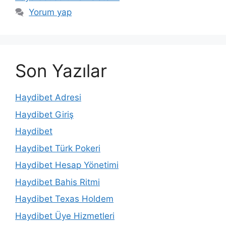
Yorum yap
Son Yazılar
Haydibet Adresi
Haydibet Giriş
Haydibet
Haydibet Türk Pokeri
Haydibet Hesap Yönetimi
Haydibet Bahis Ritmi
Haydibet Texas Holdem
Haydibet Üye Hizmetleri