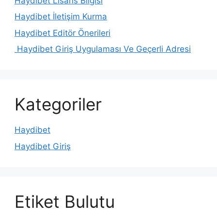
Haydibet Lisans Bilgisi
Haydibet İletişim Kurma
Haydibet Editör Önerileri
Haydibet Giriş Uygulaması Ve Geçerli Adresi
Kategoriler
Haydibet
Haydibet Giriş
Etiket Bulutu