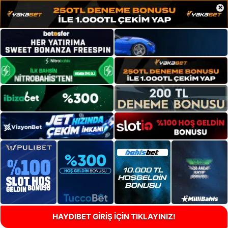
×
HAYDIBET GİRİŞ İÇİN TIKLAYINIZ!