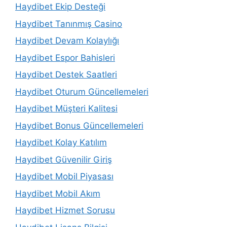
Haydibet Ekip Desteği
Haydibet Tanınmış Casino
Haydibet Devam Kolaylığı
Haydibet Espor Bahisleri
Haydibet Destek Saatleri
Haydibet Oturum Güncellemeleri
Haydibet Müşteri Kalitesi
Haydibet Bonus Güncellemeleri
Haydibet Kolay Katılım
Haydibet Güvenilir Giriş
Haydibet Mobil Piyasası
Haydibet Mobil Akım
Haydibet Hizmet Sorusu