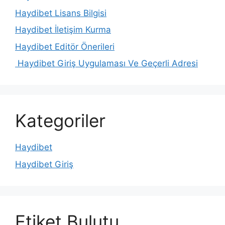
Haydibet Lisans Bilgisi
Haydibet İletişim Kurma
Haydibet Editör Önerileri
Haydibet Giriş Uygulaması Ve Geçerli Adresi
Kategoriler
Haydibet
Haydibet Giriş
Etiket Bulutu