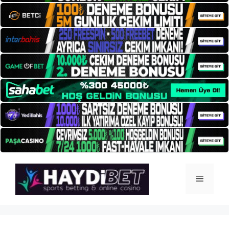
İçeriğe
atla
Menü