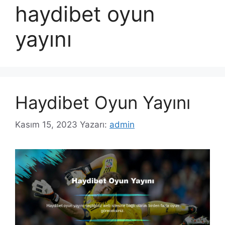
haydibet oyun
yayını
Haydibet Oyun Yayını
Kasım 15, 2023
Yazarı:
admin