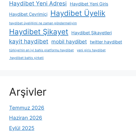
Haydibet Yeni Adresi
Haydibet Yeni Giriş
Haydibet Üyelik
Haydibet Çevrimiçi
haydibet üyeliğimi ne zaman göndermeliyim
Haydibet Şikayet
Haydibet Şikayetleri
kayit haydibet
mobil haydibet
twitter haydibet
türkiye'nin en i̇yi bahis platformu haydibet
yeni giris haydibet
haydibet bahis şirketi
Arşivler
Temmuz 2026
Haziran 2026
Eylül 2025