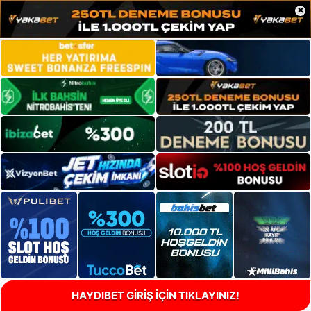
×
HAYDIBET GİRİŞ İÇİN TIKLAYINIZ!