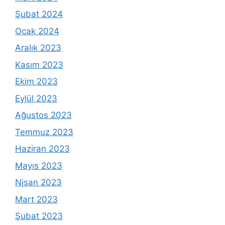
Şubat 2024
Ocak 2024
Aralık 2023
Kasım 2023
Ekim 2023
Eylül 2023
Ağustos 2023
Temmuz 2023
Haziran 2023
Mayıs 2023
Nisan 2023
Mart 2023
Şubat 2023