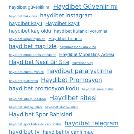
Haydibet Güvenlir mi
haydibet güvenilir mi
haydibet instagram
haydibet hakkında
haydibet kayit
Haydibet kayıt
haydibet kaç oldu
haydibet kullanıcı yorumları
Haydibet Lisansı
haydibet köpek oyunları
haydibet maç izle
haydibet mobil ara yüzü
Haydibet Mobil Giriş Adresi
haydibet mobil bahis ve casino
Haydibet Nasıl Bir Site
haydibet olay
haydibet para yatirma
haydibet olumlu yönleri
Haydibet Promosyon
haydibet platformu
haydibet promosyon kodu
haydibet sanal bahis
Haydibet sitesi
haydibet site i̇çi desteği
haydibet slot oyunları
haydibet slot oyunları
Haydibet Spor Bahisleri
haydibet telegram
haydibet spor bahisleri canlı bahis
haydibet tv
haydibet tv canli maç