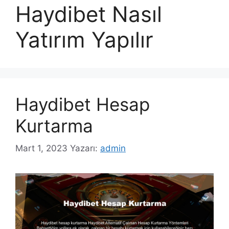
Haydibet Nasıl
Yatırım Yapılır
Haydibet Hesap
Kurtarma
Mart 1, 2023
Yazarı:
admin