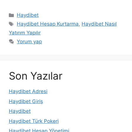
Kategoriler
Haydibet
Etiketler
Haydibet Hesap Kurtarma
,
Haydibet Nasıl
Yatırım Yapılır
Yorum yap
Son Yazılar
Haydibet Adresi
Haydibet Giriş
Haydibet
Haydibet Türk Pokeri
Haydibet Hesap Yönetimi