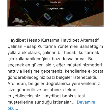
Haydibet Hesap Kurtarma Haydibet Alternatif
Çalınan Hesap Kurtarma Yöntemleri Bahsettiğim
yollara ek olarak, çalınan bir hesabı kurtarmak
için kullanabileceğiniz bazı dosyalar var. Bu
seçenek en güvenlisidir, eğer müşteri hizmetleri
hattıyla iletişime geçerseniz, kendilerine e-posta
gönderebileceğiniz bazı belgeler istenecektir.
Ardından, belgeler doğrulanırsa yeni verileriniz
size gönderilir ve hesabınıza tekrar
erişebileceksiniz. Haydibet bahis sitesi
müşterilerine sunduğu istisnalar …
Devamını
oku…