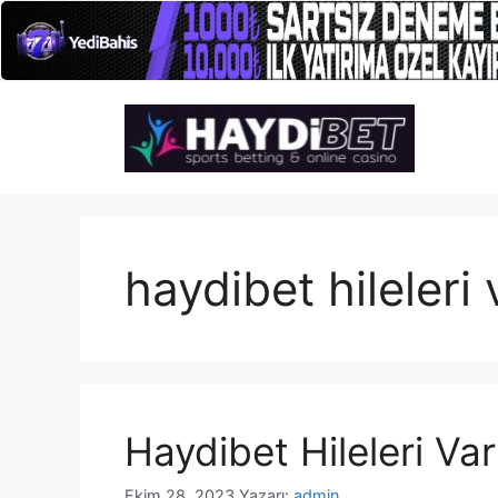
İçeriğe
atla
haydibet hileleri 
Haydibet Hileleri Var
Ekim 28, 2023
Yazarı:
admin