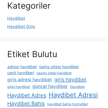
Kategoriler
Haydibet
Haydibet Giriş
Etiket Bulutu
adresi haydibet
bahis sitesi haydibet
canli haydibet
casino sitesi haydibet
giris haydibet
giris adresi haydibet
güncel haydibet
girisi haydibet
Haydibet
Haydibet Adresi
Haydibet Adres
Haydibet Bahis
haydibet bahis hizmetleri