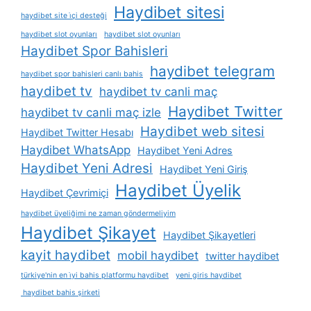
Haydibet sitesi
haydibet site i̇çi desteği
haydibet slot oyunları
haydibet slot oyunları
Haydibet Spor Bahisleri
haydibet telegram
haydibet spor bahisleri canlı bahis
haydibet tv
haydibet tv canli maç
Haydibet Twitter
haydibet tv canli maç izle
Haydibet web sitesi
Haydibet Twitter Hesabı
Haydibet WhatsApp
Haydibet Yeni Adres
Haydibet Yeni Adresi
Haydibet Yeni Giriş
Haydibet Üyelik
Haydibet Çevrimiçi
haydibet üyeliğimi ne zaman göndermeliyim
Haydibet Şikayet
Haydibet Şikayetleri
kayit haydibet
mobil haydibet
twitter haydibet
türkiye'nin en i̇yi bahis platformu haydibet
yeni giris haydibet
haydibet bahis şirketi