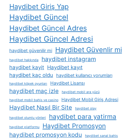
Haydibet Giriş Yap
Haydibet Güncel
Haydibet Güncel Adres
Haydibet Güncel Adresi
Haydibet Güvenlir mi
haydibet güvenilir mi
haydibet instagram
haydibet hakkında
haydibet kayit
Haydibet kayıt
haydibet kaç oldu
haydibet kullanıcı yorumları
Haydibet Lisansı
haydibet köpek oyunları
haydibet maç izle
haydibet mobil ara yüzü
Haydibet Mobil Giriş Adresi
haydibet mobil bahis ve casino
Haydibet Nasıl Bir Site
haydibet olay
haydibet para yatirma
haydibet olumlu yönleri
Haydibet Promosyon
haydibet platformu
haydibet promosyon kodu
haydibet sanal bahis