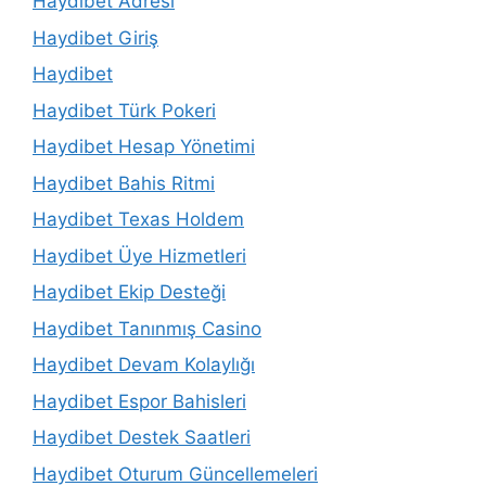
Haydibet Adresi
Haydibet Giriş
Haydibet
Haydibet Türk Pokeri
Haydibet Hesap Yönetimi
Haydibet Bahis Ritmi
Haydibet Texas Holdem
Haydibet Üye Hizmetleri
Haydibet Ekip Desteği
Haydibet Tanınmış Casino
Haydibet Devam Kolaylığı
Haydibet Espor Bahisleri
Haydibet Destek Saatleri
Haydibet Oturum Güncellemeleri