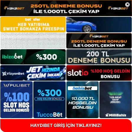
×
HAYDIBET GİRİŞ İÇİN TIKLAYINIZ!