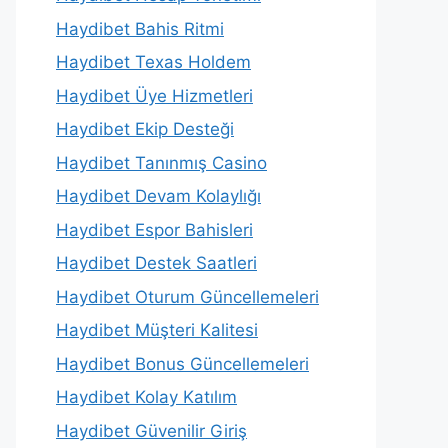
Haydibet Bahis Ritmi
Haydibet Texas Holdem
Haydibet Üye Hizmetleri
Haydibet Ekip Desteği
Haydibet Tanınmış Casino
Haydibet Devam Kolaylığı
Haydibet Espor Bahisleri
Haydibet Destek Saatleri
Haydibet Oturum Güncellemeleri
Haydibet Müşteri Kalitesi
Haydibet Bonus Güncellemeleri
Haydibet Kolay Katılım
Haydibet Güvenilir Giriş