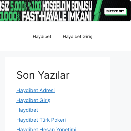
Haydibet
Haydibet Giriş
Son Yazılar
Haydibet Adresi
Haydibet Giriş
Haydibet
Haydibet Türk Pokeri
Haydibet Hesap Yönetimi