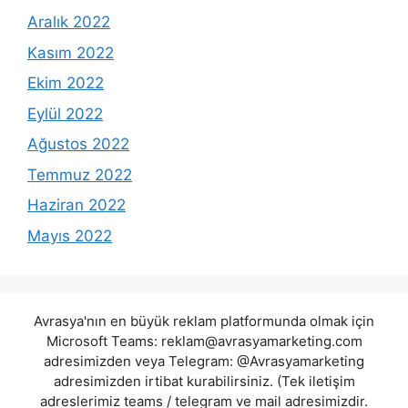
Aralık 2022
Kasım 2022
Ekim 2022
Eylül 2022
Ağustos 2022
Temmuz 2022
Haziran 2022
Mayıs 2022
Avrasya'nın en büyük reklam platformunda olmak için
Microsoft Teams:
reklam@avrasyamarketing.com
adresimizden veya Telegram: @Avrasyamarketing
adresimizden irtibat kurabilirsiniz. (Tek iletişim
adreslerimiz teams / telegram ve mail adresimizdir.