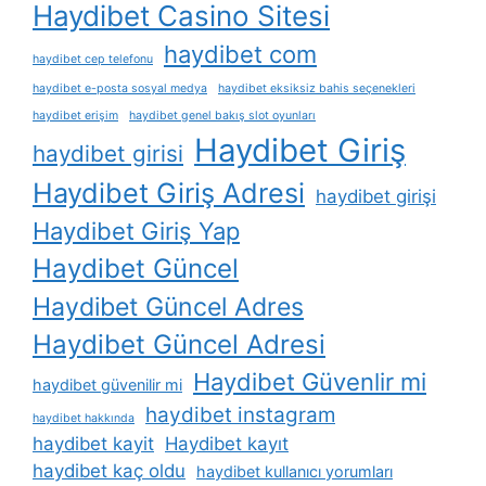
Haydibet Casino Sitesi
haydibet com
haydibet cep telefonu
haydibet e-posta sosyal medya
haydibet eksiksiz bahis seçenekleri
haydibet erişim
haydibet genel bakış slot oyunları
Haydibet Giriş
haydibet girisi
Haydibet Giriş Adresi
haydibet girişi
Haydibet Giriş Yap
Haydibet Güncel
Haydibet Güncel Adres
Haydibet Güncel Adresi
Haydibet Güvenlir mi
haydibet güvenilir mi
haydibet instagram
haydibet hakkında
haydibet kayit
Haydibet kayıt
haydibet kaç oldu
haydibet kullanıcı yorumları