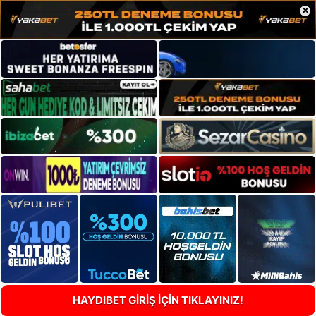
×
HAYDIBET GİRİŞ İÇİN TIKLAYINIZ!