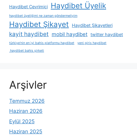
Haydibet Üyelik
Haydibet Çevrimiçi
haydibet üyeliğimi ne zaman göndermeliyim
Haydibet Şikayet
Haydibet Şikayetleri
kayit haydibet
mobil haydibet
twitter haydibet
türkiye'nin en i̇yi bahis platformu haydibet
yeni giris haydibet
haydibet bahis şirketi
Arşivler
Temmuz 2026
Haziran 2026
Eylül 2025
Haziran 2025