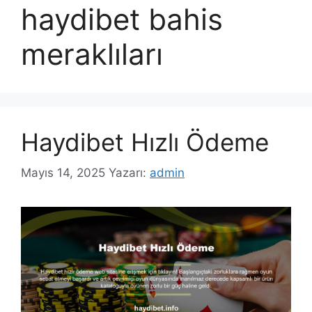
haydibet bahis
meraklıları
Haydibet Hızlı Ödeme
Mayıs 14, 2025
Yazarı:
admin