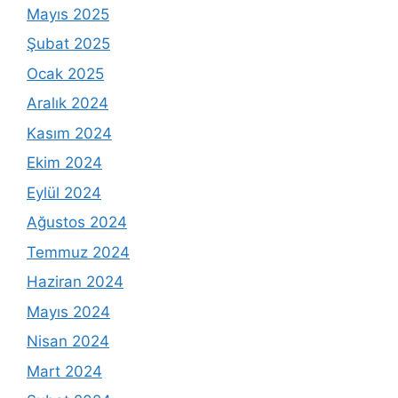
Mayıs 2025
Şubat 2025
Ocak 2025
Aralık 2024
Kasım 2024
Ekim 2024
Eylül 2024
Ağustos 2024
Temmuz 2024
Haziran 2024
Mayıs 2024
Nisan 2024
Mart 2024