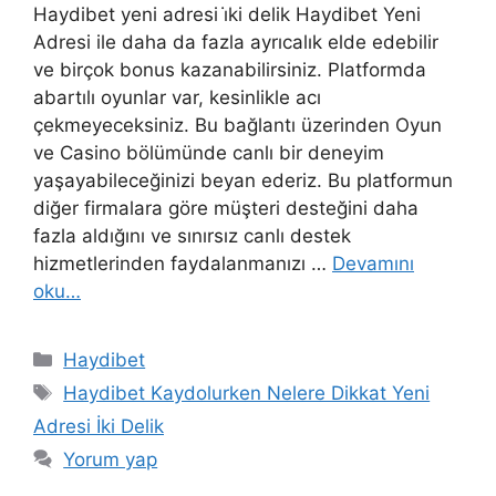
Haydibet yeni adresi i̇ki delik Haydibet Yeni
Adresi ile daha da fazla ayrıcalık elde edebilir
ve birçok bonus kazanabilirsiniz. Platformda
abartılı oyunlar var, kesinlikle acı
çekmeyeceksiniz. Bu bağlantı üzerinden Oyun
ve Casino bölümünde canlı bir deneyim
yaşayabileceğinizi beyan ederiz. Bu platformun
diğer firmalara göre müşteri desteğini daha
fazla aldığını ve sınırsız canlı destek
hizmetlerinden faydalanmanızı …
Devamını
oku…
Kategoriler
Haydibet
Etiketler
Haydibet Kaydolurken Nelere Dikkat Yeni
Adresi İki Delik
Yorum yap