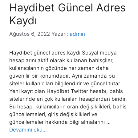
Haydibet Güncel Adres
Kaydı
Ağustos 6, 2022
Yazarı:
admin
Haydibet güncel adres kaydı Sosyal medya
hesaplarını aktif olarak kullanan bahisçiler,
kullanıcılarının gözünde her zaman daha
güvenilir bir konumdadır. Aynı zamanda bu
siteler kullanıcıları bilgilendirir ve güncel tutar.
Yeni kayıt olan Haydibet Twitter hesabı, bahis
sitelerinde en çok kullanılan hesaplardan biridir.
Bu hesap, kullanıcıların oran değişiklikleri, bahis
güncellemeleri, giriş değişiklikleri ve
güncellemeler hakkında bilgi almalarını …
Devamını oku…