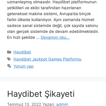
uzmanlaşmış olmasıdır. Haydibet platformunun
yetkilileri ve ekibi tarafından hazırlanan
geleneksel makine sistemi, Avrupa’da birçok
farklı ülkede kullanılıyor. Aynı zamanda hizmet
sadece sanal sistemde değil, çok sayıda salonu
olan gerçek sistemde de devam edebilmektedir.
En hızlı şekilde …
Devamını oku…
Kategoriler
Haydibet
Etiketler
Haydibet Jackpot Games Platformu
Yorum yap
Haydibet Şikayeti
Temmuz 13, 2022
Yazarı:
admin