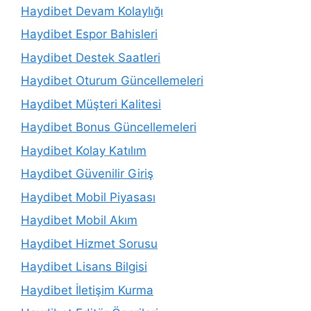
Haydibet Devam Kolaylığı
Haydibet Espor Bahisleri
Haydibet Destek Saatleri
Haydibet Oturum Güncellemeleri
Haydibet Müşteri Kalitesi
Haydibet Bonus Güncellemeleri
Haydibet Kolay Katılım
Haydibet Güvenilir Giriş
Haydibet Mobil Piyasası
Haydibet Mobil Akım
Haydibet Hizmet Sorusu
Haydibet Lisans Bilgisi
Haydibet İletişim Kurma