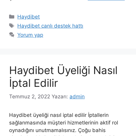
Kategoriler
Haydibet
Etiketler
Haydibet canlı destek hattı
Yorum yap
Haydibet Üyeliği Nasıl
İptal Edilir
Temmuz 2, 2022
Yazarı:
admin
Haydibet üyeliği nasıl iptal edilir İptallerin
sağlanmasında müşteri hizmetlerinin aktif rol
oynadığını unutmamalısınız. Çoğu bahis