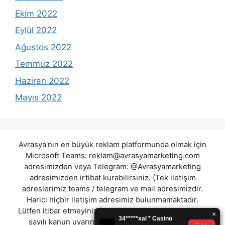
Ekim 2022
Eylül 2022
Ağustos 2022
Temmuz 2022
Haziran 2022
Mayıs 2022
Avrasya'nın en büyük reklam platformunda olmak için
Microsoft Teams:
reklam@avrasyamarketing.com
adresimizden veya Telegram: @Avrasyamarketing
adresimizden irtibat kurabilirsiniz. (Tek iletişim
adreslerimiz teams / telegram ve mail adresimizdir.
Harici hiçbir iletişim adresimiz bulunmamaktadır.
Lütfen itibar etmeyiniz.) Türkiye yasalarına göre 7258
sayılı kanun uyarınca yasa dışı bahis oynamanın