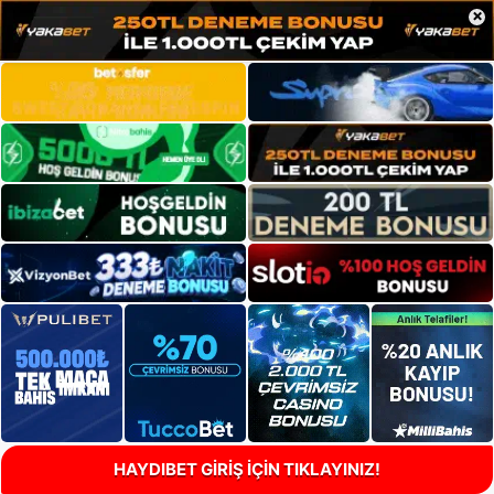
×
HAYDIBET GİRİŞ İÇİN TIKLAYINIZ!