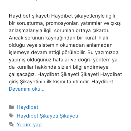
Haydibet şikayeti Haydibet şikayetleriyle ilgili
bir soruşturma, promosyonlar, yatırımlar ve çıkış
anlaşmalarıyla ilgili sorunları ortaya çıkardı.
Ancak sorunun kaynağından bir kural ihlali
olduğu veya sistemin okumadan anlamadan
işlemeye devam ettiği görülebilir. Bu yazımızda
yapmış olduğunuz hatalar ve doğru yöntem ya
da kurallar hakkında sizleri bilgilendirmeye
çalışacağız. Haydibet Şikayeti Şikayeti Haydibet
giriş Şikayetinin ilk kısmı tanıtımdır. Haydibet …
Devamını oku…
Kategoriler
Haydibet
Etiketler
Haydibet Şikayeti Şikayeti
Yorum yap