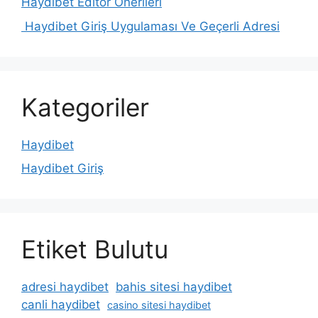
Haydibet Editör Önerileri
Haydibet Giriş Uygulaması Ve Geçerli Adresi
Kategoriler
Haydibet
Haydibet Giriş
Etiket Bulutu
adresi haydibet
bahis sitesi haydibet
canli haydibet
casino sitesi haydibet