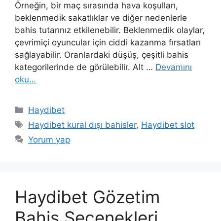
Örneğin, bir maç sırasında hava koşulları,
beklenmedik sakatlıklar ve diğer nedenlerle
bahis tutarınız etkilenebilir. Beklenmedik olaylar,
çevrimiçi oyuncular için ciddi kazanma fırsatları
sağlayabilir. Oranlardaki düşüş, çeşitli bahis
kategorilerinde de görülebilir. Alt …
Devamını
oku…
Kategoriler
Haydibet
Etiketler
Haydibet kural dışı bahisler
,
Haydibet slot
Yorum yap
Haydibet Gözetim
Bahis Seçenekleri