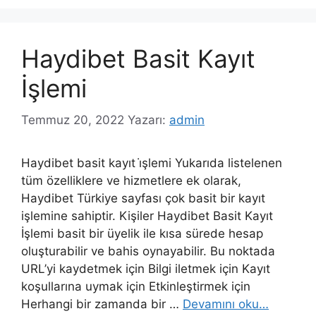
Haydibet Basit Kayıt
İşlemi
Temmuz 20, 2022
Yazarı:
admin
Haydibet basit kayıt i̇şlemi Yukarıda listelenen
tüm özelliklere ve hizmetlere ek olarak,
Haydibet Türkiye sayfası çok basit bir kayıt
işlemine sahiptir. Kişiler Haydibet Basit Kayıt
İşlemi basit bir üyelik ile kısa sürede hesap
oluşturabilir ve bahis oynayabilir. Bu noktada
URL’yi kaydetmek için Bilgi iletmek için Kayıt
koşullarına uymak için Etkinleştirmek için
Herhangi bir zamanda bir …
Devamını oku…