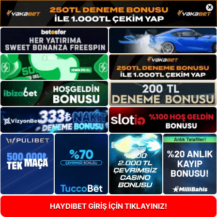
×
HAYDIBET GİRİŞ İÇİN TIKLAYINIZ!