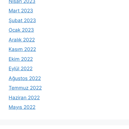
Nisan 2023
Mart 2023
Şubat 2023
Ocak 2023
Aralık 2022
Kasım 2022
Ekim 2022
Eylül 2022
Ağustos 2022
Temmuz 2022
Haziran 2022
Mayıs 2022