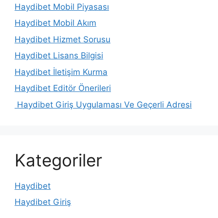
Haydibet Mobil Piyasası
Haydibet Mobil Akım
Haydibet Hizmet Sorusu
Haydibet Lisans Bilgisi
Haydibet İletişim Kurma
Haydibet Editör Önerileri
Haydibet Giriş Uygulaması Ve Geçerli Adresi
Kategoriler
Haydibet
Haydibet Giriş