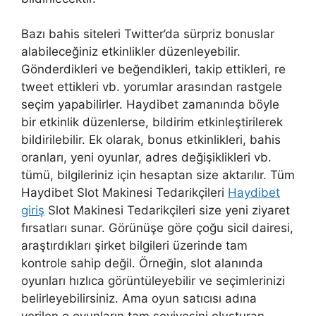
Bazı bahis siteleri Twitter’da sürpriz bonuslar
alabileceğiniz etkinlikler düzenleyebilir.
Gönderdikleri ve beğendikleri, takip ettikleri, re
tweet ettikleri vb. yorumlar arasından rastgele
seçim yapabilirler. Haydibet zamanında böyle
bir etkinlik düzenlerse, bildirim etkinleştirilerek
bildirilebilir. Ek olarak, bonus etkinlikleri, bahis
oranları, yeni oyunlar, adres değişiklikleri vb.
tümü, bilgileriniz için hesaptan size aktarılır. Tüm
Haydibet Slot Makinesi Tedarikçileri
Haydibet
giriş
Slot Makinesi Tedarikçileri size yeni ziyaret
fırsatları sunar. Görünüşe göre çoğu sicil dairesi,
araştırdıkları şirket bilgileri üzerinde tam
kontrole sahip değil. Örneğin, slot alanında
oyunları hızlıca görüntüleyebilir ve seçimlerinizi
belirleyebilirsiniz. Ama oyun satıcısı adına