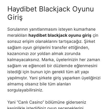
Haydibet Blackjack Oyunu
Giriş
Sorularının yanıtlanmasını isteyen kumarhane
meraklıları
haydibet blackjack oyunu giriş
çin
sonsuz erişim olanaklarını tartışacağız. Şirket
sağlam oyun girişlerini transfer ettiğinden,
kazancınızı zor yoldan almak zorunda
kalmayacaksınız. Marka, üyelerinizin her zaman
sağlam ve eğlenceli bir düzlemde eğlenmesini
istediği için bunun için gerekli tüm alt yapı
yapılmıştır. Yani şirkete giriş yaparken üyeliğinizi
almamış olsanız bile tüm alanları
sorgulayabilirsiniz.
Yani “Canlı Casino” bölümüne giderseniz
kesinlikle istediğiniz oyun seçeneklerini