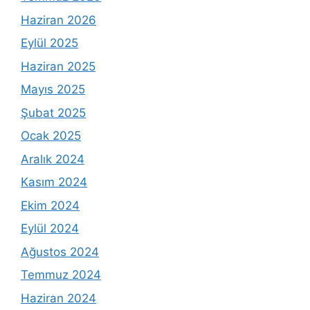
Haziran 2026
Eylül 2025
Haziran 2025
Mayıs 2025
Şubat 2025
Ocak 2025
Aralık 2024
Kasım 2024
Ekim 2024
Eylül 2024
Ağustos 2024
Temmuz 2024
Haziran 2024