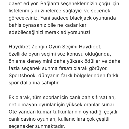
davet ediyor. Bağlantı seçeneklerinizin çoğu için
listelenmiş düzinelerce sağlayıcı ve seçenek
göreceksiniz. Yani sadece blackjack oyununda
bahis oynasanız bile ne kadar kar
edebileceğinizi merak ediyorsunuz!
Haydibet Zengin Oyun Seçimi Haydibet,
özellikle oyun seçimi söz konusu olduğunda,
önleme deneyimini daha yüksek ödüller ve daha
fazla seçenek sunma fırsatı olarak görüyor.
Sportsbook, dünyanın farklı bölgelerinden farklı
spor dallarına sahiptir.
Ek olarak, tüm sporlar için canlı bahis fırsatları,
net olmayan oyunlar için yüksek oranlar sunar.
Öte yandan kumar tutkunlarının oynadığı çeşitli
canlı casino oyunları, kullanıcılara çok çeşitli
seçenekler sunmaktadır.