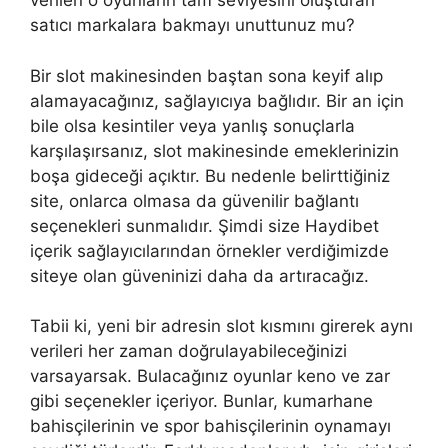
verilen o oyunların tam seviyesini oluşturan
satıcı markalara bakmayı unuttunuz mu?
Bir slot makinesinden baştan sona keyif alıp
alamayacağınız, sağlayıcıya bağlıdır. Bir an için
bile olsa kesintiler veya yanlış sonuçlarla
karşılaşırsanız, slot makinesinde emeklerinizin
boşa gideceği açıktır. Bu nedenle belirttiğiniz
site, onlarca olmasa da güvenilir bağlantı
seçenekleri sunmalıdır. Şimdi size Haydibet
içerik sağlayıcılarından örnekler verdiğimizde
siteye olan güveninizi daha da artıracağız.
Tabii ki, yeni bir adresin slot kısmını girerek aynı
verileri her zaman doğrulayabileceğinizi
varsayarsak. Bulacağınız oyunlar keno ve zar
gibi seçenekler içeriyor. Bunlar, kumarhane
bahisçilerinin ve spor bahisçilerinin oynamayı