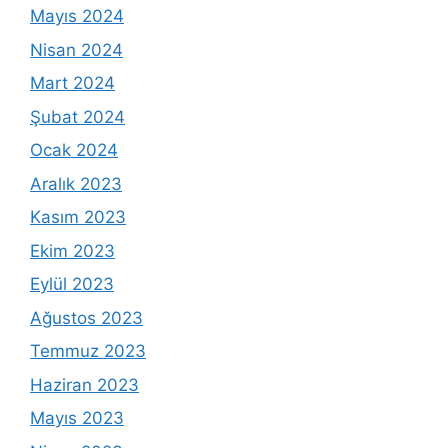
Mayıs 2024
Nisan 2024
Mart 2024
Şubat 2024
Ocak 2024
Aralık 2023
Kasım 2023
Ekim 2023
Eylül 2023
Ağustos 2023
Temmuz 2023
Haziran 2023
Mayıs 2023