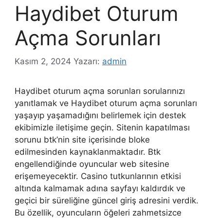
Haydibet Oturum
Açma Sorunları
Kasım 2, 2024
Yazarı:
admin
Haydibet oturum açma sorunları sorularınızı
yanıtlamak ve Haydibet oturum açma sorunları
yaşayıp yaşamadığını belirlemek için destek
ekibimizle iletişime geçin. Sitenin kapatılması
sorunu btk’nin site içerisinde bloke
edilmesinden kaynaklanmaktadır. Btk
engellendiğinde oyuncular web sitesine
erişemeyecektir. Casino tutkunlarının etkisi
altında kalmamak adına sayfayı kaldırdık ve
geçici bir süreliğine güncel giriş adresini verdik.
Bu özellik, oyuncuların öğeleri zahmetsizce