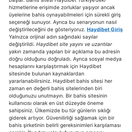
hizmetlerine erişimde zorluklar yaşıyor ancak
üyelerine bahis oynayabilmeleri için sürekli giriş
seçeneği sunuyor. Ayrıca bu senaryonun nasıl
değiştirileceğini de gösteriyoruz.
Haydibet Giriş
Yalnızca orijinal adın sağındaki sayılar
değiştirildi.
Haydibet site yayını ve uzantılar
yakın zamanda yapılan bir açıklama bu adresin
doğru olduğunu doğruladı. Ayrıca sosyal medya
hesaplarını karşılaştırmak için Haydibet
sitesinde bulunan kaynaklardan
yararlanabilirsiniz. Haydibet bahis sitesi her
zaman en değerli bahis sitelerinden biri
olduğunuzu unutmayın. Bir bahis sitesinin
kullanıcısı olarak en üst düzeyde öneme
sahipsiniz. Ülkemizde bu tür günlerin sıklığı
giderek artıyor. Güvenilirliği sağlamak için bir
bahis şirketinin belirli gereksinimleri karşılaması