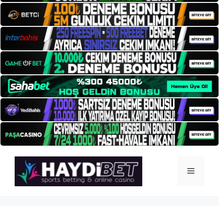
İçeriğe
atla
Menü