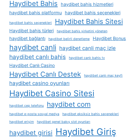
Haydibet Bahis
haydibet bahis hizmetleri
haydibet bahis platformu
haydibet bahis seçenekleri
Haydibet Bahis Sitesi
haydibet bahis seçenekleri
Haydibet bahis türleri
haydibet bahis şirketini yöneten
haydibet bağlantı
Haydibet Bonus
haydibet belirli denetleme
haydibet canli
haydibet canli maç izle
haydibet canlı bahis
haydibet canlı bahis tv
Haydibet Canlı Casino
Haydibet Canlı Destek
haydibet canlı maç keyfi
haydibet casino oyunları
Haydibet Casino Sitesi
haydibet com
haydibet cep telefonu
haydibet e-posta sosyal medya
haydibet eksiksiz bahis seçenekleri
haydibet erişim
haydibet genel bakış slot oyunları
Haydibet Giriş
haydibet girisi