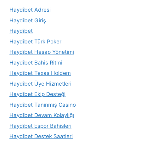
Haydibet Adresi
Haydibet Giriş
Haydibet
Haydibet Türk Pokeri
Haydibet Hesap Yönetimi
Haydibet Bahis Ritmi
Haydibet Texas Holdem
Haydibet Üye Hizmetleri
Haydibet Ekip Desteği
Haydibet Tanınmış Casino
Haydibet Devam Kolaylığı
Haydibet Espor Bahisleri
Haydibet Destek Saatleri