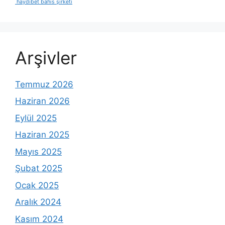
haydibet bahis şirketi
Arşivler
Temmuz 2026
Haziran 2026
Eylül 2025
Haziran 2025
Mayıs 2025
Şubat 2025
Ocak 2025
Aralık 2024
Kasım 2024