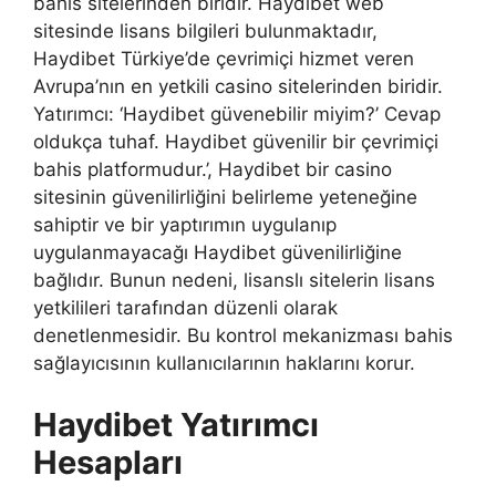
bahis sitelerinden biridir. Haydibet web
sitesinde lisans bilgileri bulunmaktadır,
Haydibet Türkiye’de çevrimiçi hizmet veren
Avrupa’nın en yetkili casino sitelerinden biridir.
Yatırımcı: ‘Haydibet güvenebilir miyim?’ Cevap
oldukça tuhaf. Haydibet güvenilir bir çevrimiçi
bahis platformudur.’, Haydibet bir casino
sitesinin güvenilirliğini belirleme yeteneğine
sahiptir ve bir yaptırımın uygulanıp
uygulanmayacağı Haydibet güvenilirliğine
bağlıdır. Bunun nedeni, lisanslı sitelerin lisans
yetkilileri tarafından düzenli olarak
denetlenmesidir. Bu kontrol mekanizması bahis
sağlayıcısının kullanıcılarının haklarını korur.
Haydibet Yatırımcı
Hesapları