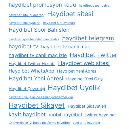
haydibet promosyon kodu
haydibet sanal bahis
Haydibet sitesi
haydibet site i̇çi desteği
haydibet slot oyunları
haydibet slot oyunları
Haydibet Spor Bahisleri
haydibet telegram
haydibet spor bahisleri canlı bahis
haydibet tv
haydibet tv canli maç
Haydibet Twitter
haydibet tv canli maç izle
Haydibet web sitesi
Haydibet Twitter Hesabı
Haydibet WhatsApp
Haydibet Yeni Adres
Haydibet Yeni Adresi
Haydibet Yeni Giriş
Haydibet Üyelik
Haydibet Çevrimiçi
haydibet üyeliğimi ne zaman göndermeliyim
Haydibet Şikayet
Haydibet Şikayetleri
kayit haydibet
mobil haydibet
twitter haydibet
türkiye'nin en i̇yi bahis platformu haydibet
yeni giris haydibet