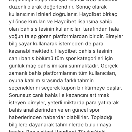
düzenli olarak değerlendirir. Sonuç olarak
kullanıcının izinleri doğrulanır. Haydibet birkaç
yıl önce kurulan ve Haydibet lisansına sahip
olan bahis sitesinin kullanıcıları tarafından hala
yoğun talep gören platformlardan biridir. Bireyler
bilgisayar kullanarak istemeden de para
kazanabilmektedir. Haydibet bahis sitesinin
canlı bahis bölümü tüm spor kategorileri için
günlük maç bahis imkanı sunmaktadır. Gerçek
zamanlı bahis platformlarının tüm kullanıcıları,
oyuna katılım sırasında farklı tahmin
seçeneklerini seçerek kupon biriktirmeye başlar.
Sorunsuz canlı bahis ile kazancını artırmak
isteyen bireyler, yeterli miktarda para yatırarak
bahis analizlerinden ve en güncel spor
haberlerinden haberdar olabilirler. Topladığı
bilgilere dayanarak tahminlerde bulunmaya
başlar. Bahis sitesi Haydibet Türkiye’deki