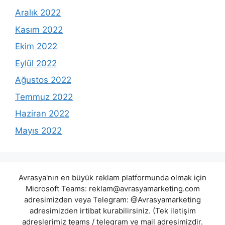
Aralık 2022
Kasım 2022
Ekim 2022
Eylül 2022
Ağustos 2022
Temmuz 2022
Haziran 2022
Mayıs 2022
Avrasya'nın en büyük reklam platformunda olmak için
Microsoft Teams:
reklam@avrasyamarketing.com
adresimizden veya Telegram: @Avrasyamarketing
adresimizden irtibat kurabilirsiniz. (Tek iletişim
adreslerimiz teams / telegram ve mail adresimizdir.