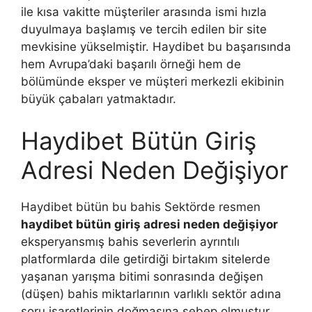
ile kısa vakitte müşteriler arasında ismi hızla
duyulmaya başlamış ve tercih edilen bir site
mevkisine yükselmiştir. Haydibet bu başarısında
hem Avrupa’daki başarılı örneği hem de
bölümünde eksper ve müşteri merkezli ekibinin
büyük çabaları yatmaktadır.
Haydibet Bütün Giriş
Adresi Neden Değişiyor
Haydibet bütün bu bahis Sektörde resmen
haydibet bütün giriş adresi neden değişiyor
eksperyansmış bahis severlerin ayrıntılı
platformlarda dile getirdiği birtakım sitelerde
yaşanan yarışma bitimi sonrasında değişen
(düşen) bahis miktarlarının varlıklı sektör adına
soru işaretlerinin doğmasına sebep olmuştur.