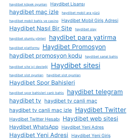
Haydibet Lisansı
haydibet köpek oyunları
haydibet maç izle
haydibet mobil ara yüzü
Haydibet Mobil Giriş Adresi
haydibet mobil bahis ve casino
Haydibet Nasıl Bir Site
haydibet olay
haydibet para yatirma
haydibet olumlu yönleri
Haydibet Promosyon
haydibet platformu
haydibet promosyon kodu
haydibet sanal bahis
Haydibet sitesi
haydibet site i̇çi desteği
haydibet slot oyunları
haydibet slot oyunları
Haydibet Spor Bahisleri
haydibet telegram
haydibet spor bahisleri canlı bahis
haydibet tv
haydibet tv canli maç
Haydibet Twitter
haydibet tv canli maç izle
Haydibet web sitesi
Haydibet Twitter Hesabı
Haydibet WhatsApp
Haydibet Yeni Adres
Haydibet Yeni Adresi
Haydibet Yeni Giriş