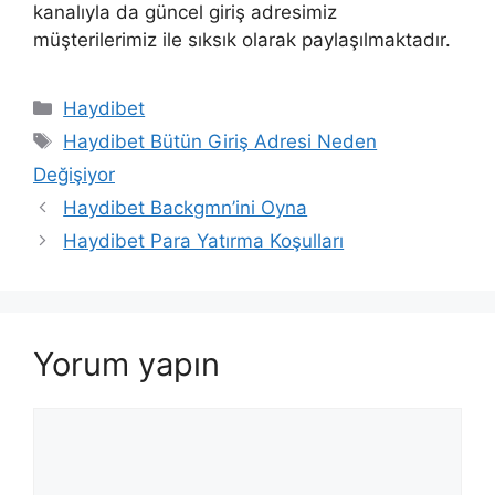
kanalıyla da güncel giriş adresimiz
müşterilerimiz ile sıksık olarak paylaşılmaktadır.
Kategoriler
Haydibet
Etiketler
Haydibet Bütün Giriş Adresi Neden
Değişiyor
Yazı
Haydibet Backgmn’ini Oyna
dolaşımı
Haydibet Para Yatırma Koşulları
Yorum yapın
Yorum