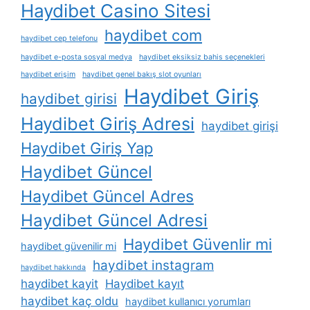
Haydibet Casino Sitesi
haydibet com
haydibet cep telefonu
haydibet e-posta sosyal medya
haydibet eksiksiz bahis seçenekleri
haydibet erişim
haydibet genel bakış slot oyunları
Haydibet Giriş
haydibet girisi
Haydibet Giriş Adresi
haydibet girişi
Haydibet Giriş Yap
Haydibet Güncel
Haydibet Güncel Adres
Haydibet Güncel Adresi
Haydibet Güvenlir mi
haydibet güvenilir mi
haydibet instagram
haydibet hakkında
haydibet kayit
Haydibet kayıt
haydibet kaç oldu
haydibet kullanıcı yorumları