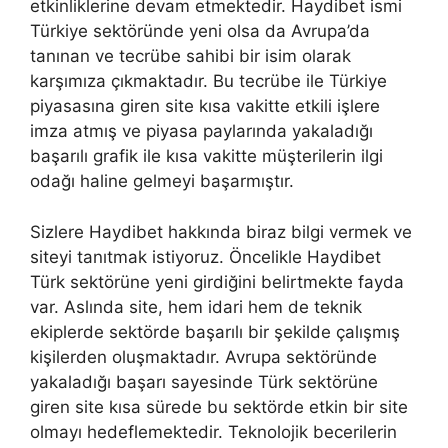
etkinliklerine devam etmektedir. Haydibet ismi
Türkiye sektöründe yeni olsa da Avrupa’da
tanınan ve tecrübe sahibi bir isim olarak
karşımıza çıkmaktadır. Bu tecrübe ile Türkiye
piyasasına giren site kısa vakitte etkili işlere
imza atmış ve piyasa paylarında yakaladığı
başarılı grafik ile kısa vakitte müşterilerin ilgi
odağı haline gelmeyi başarmıştır.
Sizlere Haydibet hakkında biraz bilgi vermek ve
siteyi tanıtmak istiyoruz. Öncelikle Haydibet
Türk sektörüne yeni girdiğini belirtmekte fayda
var. Aslında site, hem idari hem de teknik
ekiplerde sektörde başarılı bir şekilde çalışmış
kişilerden oluşmaktadır. Avrupa sektöründe
yakaladığı başarı sayesinde Türk sektörüne
giren site kısa sürede bu sektörde etkin bir site
olmayı hedeflemektedir. Teknolojik becerilerin