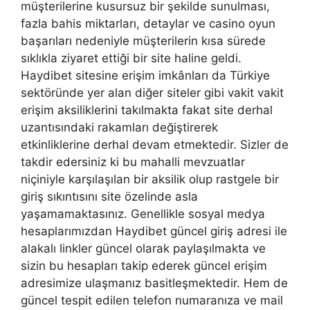
müşterilerine kusursuz bir şekilde sunulması,
fazla bahis miktarları, detaylar ve casino oyun
başarıları nedeniyle müşterilerin kısa sürede
sıklıkla ziyaret ettiği bir site haline geldi.
Haydibet sitesine erişim imkânları da Türkiye
sektöründe yer alan diğer siteler gibi vakit vakit
erişim aksiliklerini takılmakta fakat site derhal
uzantısındaki rakamları değiştirerek
etkinliklerine derhal devam etmektedir. Sizler de
takdir edersiniz ki bu mahalli mevzuatlar
niçiniyle karşılaşılan bir aksilik olup rastgele bir
giriş sıkıntısını site özelinde asla
yaşamamaktasınız. Genellikle sosyal medya
hesaplarımızdan Haydibet güncel giriş adresi ile
alakalı linkler güncel olarak paylaşılmakta ve
sizin bu hesapları takip ederek güncel erişim
adresimize ulaşmanız basitleşmektedir. Hem de
güncel tespit edilen telefon numaranıza ve mail