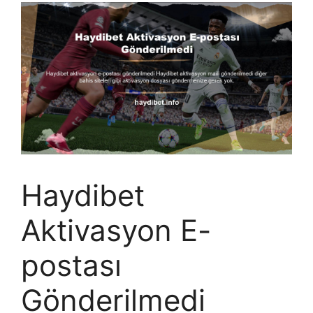
Haydibet
Aktivasyon E-
postası
Gönderilmedi