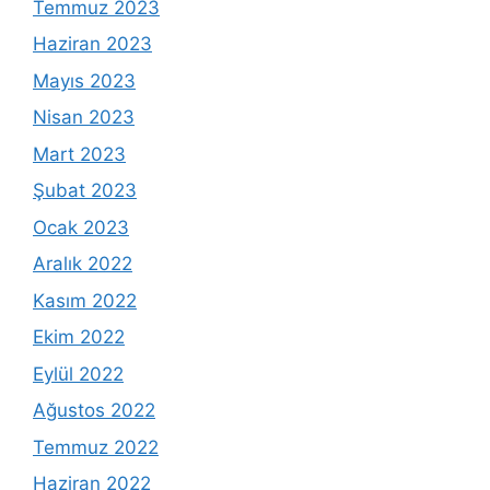
Temmuz 2023
Haziran 2023
Mayıs 2023
Nisan 2023
Mart 2023
Şubat 2023
Ocak 2023
Aralık 2022
Kasım 2022
Ekim 2022
Eylül 2022
Ağustos 2022
Temmuz 2022
Haziran 2022