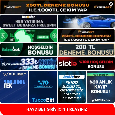
×
HAYDIBET GİRİŞ İÇİN TIKLAYINIZ!