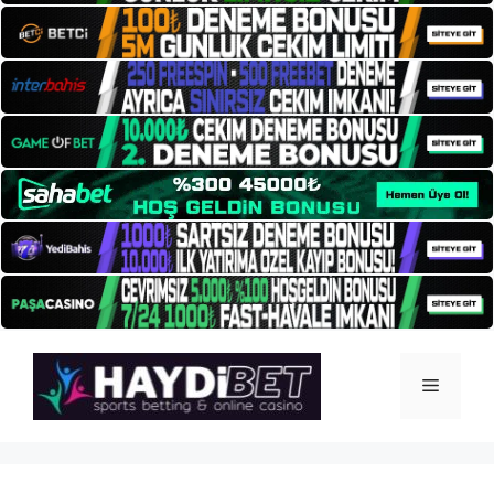
İçeriğe
atla
Menü