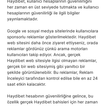
Haydibet, kullanıcı hesaplarının güvenilirliğini
her zaman en üst seviyede tutmakta ve kullanıcı
hesaplarının güvenilirliği ile ilgili bilgiler
yayınlamaktadır.
Google ve sosyal medya sitelerinde kullanıcılara
sponsorlu reklamlar gösterilmektedir. Haydibet
web sitesini daha önce ziyaret ettiyseniz, orada
reklamlar gördünüz çünkü arama motorları
kullanıcıları takip ediyor. Ancak, gerçek
Haydibet web sitesiyle ilgisi olmayan reklamlar,
gerçek bir web sitesiymiş gibi yanıltıcı bir
şekilde görüntülenebilir. Bu reklamlar, Reklam
İnceleyici tarafından kontrol edilse bile en az 24
saat etkin kalacaktır.
Haydibet hesabının güvenilirliğine gelince, bu
özellik gerçek Haydibet bahisleri için her zaman