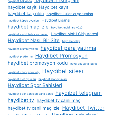
haydibet instagram
haydibet hakkında
haydibet kayit
Haydibet kayıt
haydibet kaç oldu
haydibet kullanıcı yorumları
Haydibet Lisansı
haydibet köpek oyunları
haydibet maç izle
haydibet mobil ara yüzü
Haydibet Mobil Giriş Adresi
haydibet mobil bahis ve casino
Haydibet Nasıl Bir Site
haydibet olay
haydibet para yatirma
haydibet olumlu yönleri
Haydibet Promosyon
haydibet platformu
haydibet promosyon kodu
haydibet sanal bahis
Haydibet sitesi
haydibet site i̇çi desteği
haydibet slot oyunları
haydibet slot oyunları
Haydibet Spor Bahisleri
haydibet telegram
haydibet spor bahisleri canlı bahis
haydibet tv
haydibet tv canli maç
Haydibet Twitter
haydibet tv canli maç izle