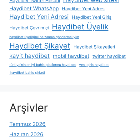
Haydibet web sitesi
Haydibet Twitter Hesabı
Haydibet WhatsApp
Haydibet Yeni Adres
Haydibet Yeni Adresi
Haydibet Yeni Giriş
Haydibet Üyelik
Haydibet Çevrimiçi
haydibet üyeliğimi ne zaman göndermeliyim
Haydibet Şikayet
Haydibet Şikayetleri
kayit haydibet
mobil haydibet
twitter haydibet
türkiye'nin en i̇yi bahis platformu haydibet
yeni giris haydibet
haydibet bahis şirketi
Arşivler
Temmuz 2026
Haziran 2026