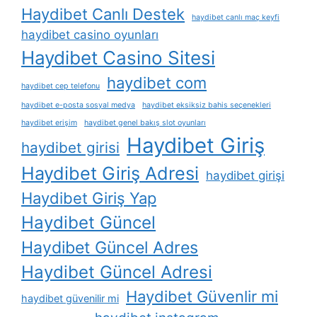
Haydibet Canlı Destek
haydibet canlı maç keyfi
haydibet casino oyunları
Haydibet Casino Sitesi
haydibet com
haydibet cep telefonu
haydibet e-posta sosyal medya
haydibet eksiksiz bahis seçenekleri
haydibet erişim
haydibet genel bakış slot oyunları
Haydibet Giriş
haydibet girisi
Haydibet Giriş Adresi
haydibet girişi
Haydibet Giriş Yap
Haydibet Güncel
Haydibet Güncel Adres
Haydibet Güncel Adresi
Haydibet Güvenlir mi
haydibet güvenilir mi