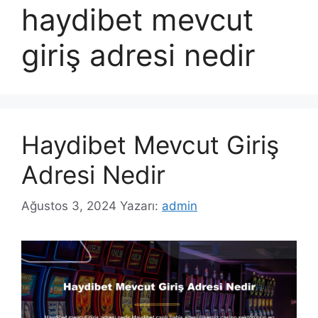
haydibet mevcut
giriş adresi nedir
Haydibet Mevcut Giriş
Adresi Nedir
Ağustos 3, 2024
Yazarı:
admin