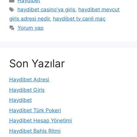
Haydibet
Etiketler
haydibet casino'ya giriş
,
haydibet mevcut
giriş adresi nedir
,
haydibet tv canli maç
Yorum yap
Son Yazılar
Haydibet Adresi
Haydibet Giriş
Haydibet
Haydibet Türk Pokeri
Haydibet Hesap Yönetimi
Haydibet Bahis Ritmi