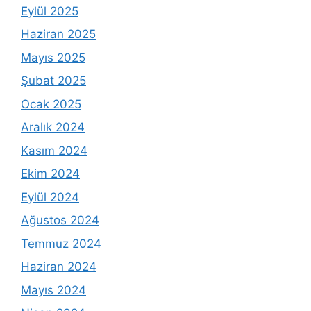
Eylül 2025
Haziran 2025
Mayıs 2025
Şubat 2025
Ocak 2025
Aralık 2024
Kasım 2024
Ekim 2024
Eylül 2024
Ağustos 2024
Temmuz 2024
Haziran 2024
Mayıs 2024