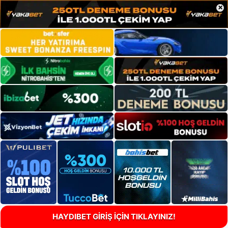
×
HAYDIBET GİRİŞ İÇİN TIKLAYINIZ!