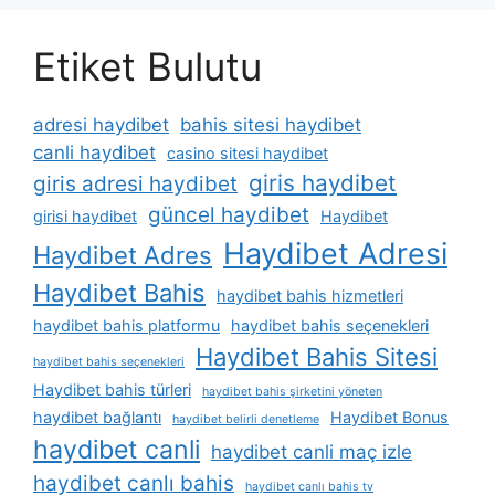
Etiket Bulutu
adresi haydibet
bahis sitesi haydibet
canli haydibet
casino sitesi haydibet
giris haydibet
giris adresi haydibet
güncel haydibet
girisi haydibet
Haydibet
Haydibet Adresi
Haydibet Adres
Haydibet Bahis
haydibet bahis hizmetleri
haydibet bahis platformu
haydibet bahis seçenekleri
Haydibet Bahis Sitesi
haydibet bahis seçenekleri
Haydibet bahis türleri
haydibet bahis şirketini yöneten
haydibet bağlantı
Haydibet Bonus
haydibet belirli denetleme
haydibet canli
haydibet canli maç izle
haydibet canlı bahis
haydibet canlı bahis tv