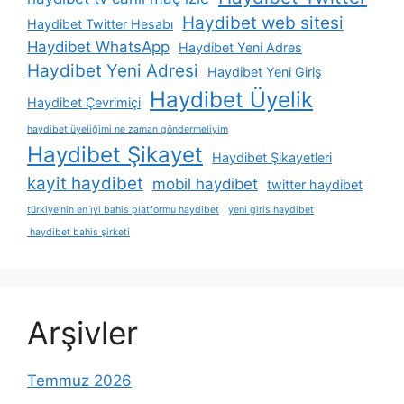
Haydibet web sitesi
Haydibet Twitter Hesabı
Haydibet WhatsApp
Haydibet Yeni Adres
Haydibet Yeni Adresi
Haydibet Yeni Giriş
Haydibet Üyelik
Haydibet Çevrimiçi
haydibet üyeliğimi ne zaman göndermeliyim
Haydibet Şikayet
Haydibet Şikayetleri
kayit haydibet
mobil haydibet
twitter haydibet
türkiye'nin en i̇yi bahis platformu haydibet
yeni giris haydibet
haydibet bahis şirketi
Arşivler
Temmuz 2026