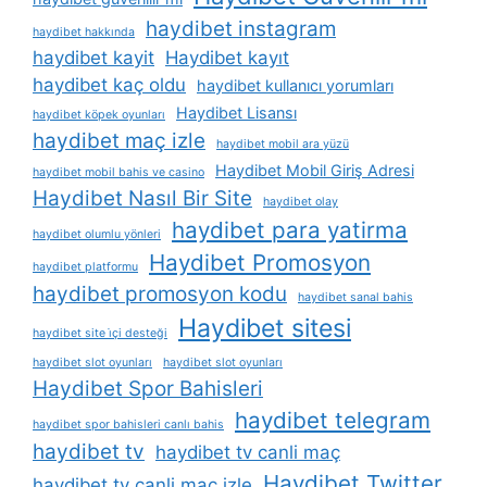
haydibet instagram
haydibet hakkında
haydibet kayit
Haydibet kayıt
haydibet kaç oldu
haydibet kullanıcı yorumları
Haydibet Lisansı
haydibet köpek oyunları
haydibet maç izle
haydibet mobil ara yüzü
Haydibet Mobil Giriş Adresi
haydibet mobil bahis ve casino
Haydibet Nasıl Bir Site
haydibet olay
haydibet para yatirma
haydibet olumlu yönleri
Haydibet Promosyon
haydibet platformu
haydibet promosyon kodu
haydibet sanal bahis
Haydibet sitesi
haydibet site i̇çi desteği
haydibet slot oyunları
haydibet slot oyunları
Haydibet Spor Bahisleri
haydibet telegram
haydibet spor bahisleri canlı bahis
haydibet tv
haydibet tv canli maç
Haydibet Twitter
haydibet tv canli maç izle