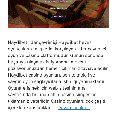
Haydibet lider çevrimiçi Haydibet hevesli
oyuncuların taleplerini karşılayan lider çevrimiçi
oyun ve casino platformudur. Günün sonunda
başarıya ulaşmak istiyorsanız mevcut
pozisyonunuzdan hemen çıkmanız tavsiye edilir.
Haydibet casino oyunları, son teknoloji ve
saygın oyun sağlayıcılarla işbirliği yapmaktadır.
Oyuna erişmek için web sitesinin ana
sayfasında bulunan altın casino simgesine
tıklamanız yeterlidir. Casino oyunları, çok çeşitli
içerikleri kapsadıkları …
Devamını oku…