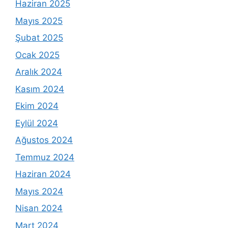
Haziran 2025
Mayıs 2025
Şubat 2025
Ocak 2025
Aralık 2024
Kasım 2024
Ekim 2024
Eylül 2024
Ağustos 2024
Temmuz 2024
Haziran 2024
Mayıs 2024
Nisan 2024
Mart 2024