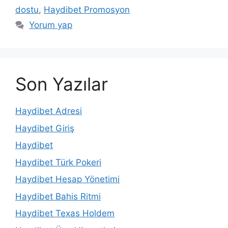
dostu
,
Haydibet Promosyon
Yorum yap
Son Yazılar
Haydibet Adresi
Haydibet Giriş
Haydibet
Haydibet Türk Pokeri
Haydibet Hesap Yönetimi
Haydibet Bahis Ritmi
Haydibet Texas Holdem