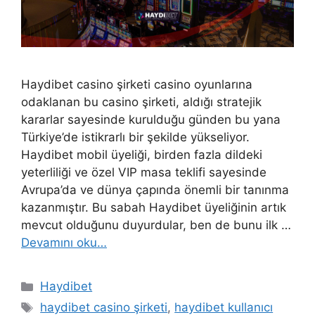
Haydibet casino şirketi casino oyunlarına
odaklanan bu casino şirketi, aldığı stratejik
kararlar sayesinde kurulduğu günden bu yana
Türkiye’de istikrarlı bir şekilde yükseliyor.
Haydibet mobil üyeliği, birden fazla dildeki
yeterliliği ve özel VIP masa teklifi sayesinde
Avrupa’da ve dünya çapında önemli bir tanınma
kazanmıştır. Bu sabah Haydibet üyeliğinin artık
mevcut olduğunu duyurdular, ben de bunu ilk …
Devamını oku…
Kategoriler
Haydibet
Etiketler
haydibet casino şirketi
,
haydibet kullanıcı