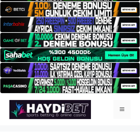
İçeriğe
atla
Menü