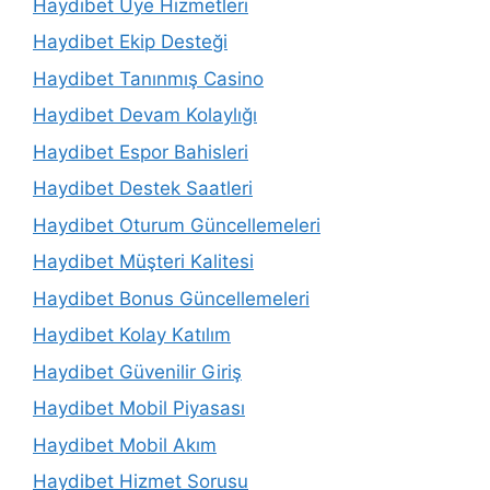
Haydibet Üye Hizmetleri
Haydibet Ekip Desteği
Haydibet Tanınmış Casino
Haydibet Devam Kolaylığı
Haydibet Espor Bahisleri
Haydibet Destek Saatleri
Haydibet Oturum Güncellemeleri
Haydibet Müşteri Kalitesi
Haydibet Bonus Güncellemeleri
Haydibet Kolay Katılım
Haydibet Güvenilir Giriş
Haydibet Mobil Piyasası
Haydibet Mobil Akım
Haydibet Hizmet Sorusu