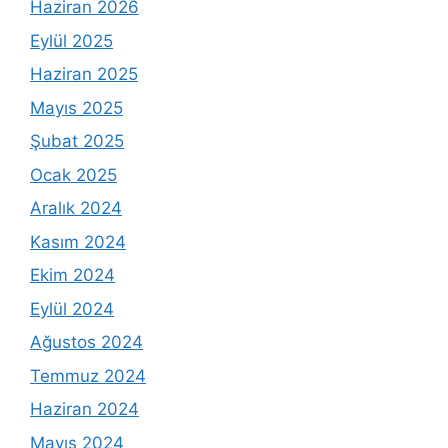
Haziran 2026
Eylül 2025
Haziran 2025
Mayıs 2025
Şubat 2025
Ocak 2025
Aralık 2024
Kasım 2024
Ekim 2024
Eylül 2024
Ağustos 2024
Temmuz 2024
Haziran 2024
Mayıs 2024