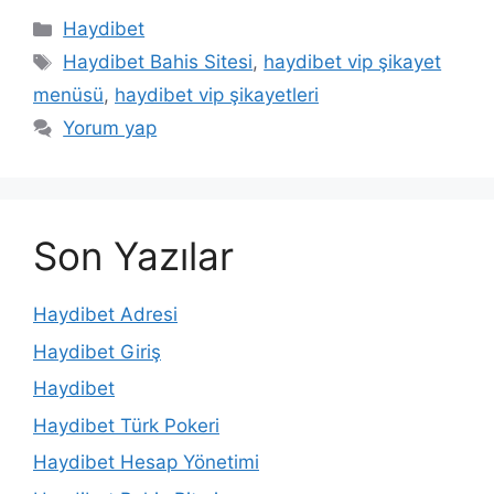
Kategoriler
Haydibet
Etiketler
Haydibet Bahis Sitesi
,
haydibet vip şikayet
menüsü
,
haydibet vip şikayetleri
Yorum yap
Son Yazılar
Haydibet Adresi
Haydibet Giriş
Haydibet
Haydibet Türk Pokeri
Haydibet Hesap Yönetimi