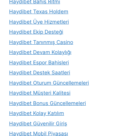
Haydibet Bahis Ritmi
Haydibet Texas Holdem
Haydibet Üye Hizmetleri
Haydibet Ekip Desteği
Haydibet Tanınmış Casino
Haydibet Devam Kolaylığı
Haydibet Espor Bahisleri
Haydibet Destek Saatleri
Haydibet Oturum Güncellemeleri
Haydibet Müşteri Kalitesi
Haydibet Bonus Güncellemeleri
Haydibet Kolay Katılım
Haydibet Güvenilir Giriş
Haydibet Mobil Piyasası