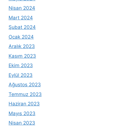
Nisan 2024
Mart 2024
Şubat 2024
Ocak 2024
Aralık 2023
Kasım 2023
Ekim 2023
Eylül 2023
Ağustos 2023
Temmuz 2023
Haziran 2023
Mayıs 2023
Nisan 2023