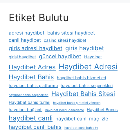
Etiket Bulutu
adresi haydibet
bahis sitesi haydibet
canli haydibet
casino sitesi haydibet
giris haydibet
giris adresi haydibet
güncel haydibet
girisi haydibet
Haydibet
Haydibet Adresi
Haydibet Adres
Haydibet Bahis
haydibet bahis hizmetleri
haydibet bahis platformu
haydibet bahis seçenekleri
Haydibet Bahis Sitesi
haydibet bahis seçenekleri
Haydibet bahis türleri
haydibet bahis şirketini yöneten
haydibet bağlantı
Haydibet Bonus
haydibet belirli denetleme
haydibet canli
haydibet canli maç izle
haydibet canlı bahis
haydibet canlı bahis tv