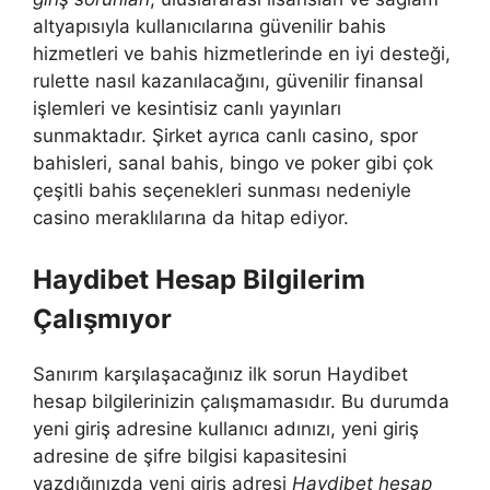
altyapısıyla kullanıcılarına güvenilir bahis
hizmetleri ve bahis hizmetlerinde en iyi desteği,
rulette nasıl kazanılacağını, güvenilir finansal
işlemleri ve kesintisiz canlı yayınları
sunmaktadır. Şirket ayrıca canlı casino, spor
bahisleri, sanal bahis, bingo ve poker gibi çok
çeşitli bahis seçenekleri sunması nedeniyle
casino meraklılarına da hitap ediyor.
Haydibet Hesap Bilgilerim
Çalışmıyor
Sanırım karşılaşacağınız ilk sorun Haydibet
hesap bilgilerinizin çalışmamasıdır. Bu durumda
yeni giriş adresine kullanıcı adınızı, yeni giriş
adresine de şifre bilgisi kapasitesini
yazdığınızda yeni giriş adresi
Haydibet hesap