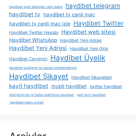
haydibet telegram
haydibet spor bahisleri canlı bahis
haydibet tv
haydibet tv canli maç
Haydibet Twitter
haydibet tv canli maç izle
Haydibet web sitesi
Haydibet Twitter Hesabı
Haydibet WhatsApp
Haydibet Yeni Adres
Haydibet Yeni Adresi
Haydibet Yeni Giriş
Haydibet Üyelik
Haydibet Çevrimiçi
haydibet üyeliğimi ne zaman göndermeliyim
Haydibet Şikayet
Haydibet Şikayetleri
kayit haydibet
mobil haydibet
twitter haydibet
türkiye'nin en i̇yi bahis platformu haydibet
yeni giris haydibet
haydibet bahis şirketi