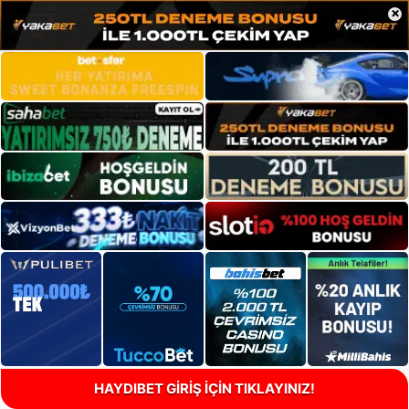
×
HAYDIBET GİRİŞ İÇİN TIKLAYINIZ!