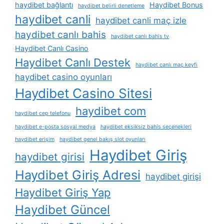
haydibet bağlantı
Haydibet Bonus
haydibet belirli denetleme
haydibet canli
haydibet canli maç izle
haydibet canlı bahis
haydibet canlı bahis tv
Haydibet Canlı Casino
Haydibet Canlı Destek
haydibet canlı maç keyfi
haydibet casino oyunları
Haydibet Casino Sitesi
haydibet com
haydibet cep telefonu
haydibet e-posta sosyal medya
haydibet eksiksiz bahis seçenekleri
haydibet erişim
haydibet genel bakış slot oyunları
Haydibet Giriş
haydibet girisi
Haydibet Giriş Adresi
haydibet girişi
Haydibet Giriş Yap
Haydibet Güncel