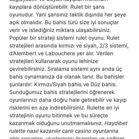
kayıplara dönüştürebilir. Rulet bir şans
oyunudur. Yani şansınız taktik dışında her şeye
açık olmalıdır. Bu bahis türü size iyi sonuçlar
verir ve istediğiniz miktara ulaşabilirsiniz.
Popüler bir strateji sistemi rulet oyunu. Rulet
stratejileri arasında kırmızı ve siyah, 2/3 sistemi,
d’Alembert ve Labouchere yer alır. Verilen
stratejileri kullanarak oyunu lehinize
çevirebilirsiniz. Sıralama sistemi aynı anda üç
bahis oynamanıza da olanak tanır. Bu bahisler
şunlardır: Kırmızı/Siyah bahis ve Düz bahis.
Sunduğumuz bahis stratejilerini öğrenerek
oyunlarınızı daha doğru hale getirebilir ve kayıp
risklerini en aza indirebilirsiniz. Rulette en iyi
stratejinin oyunu bitirmek ve bu süreçte
kazanmak olduğunu unutmamalısınız.
Haydibet
rulette nasıl kazanılır canlı casino oyunlarına
giriş sorunları
, uluslararası lisansları ve sağlam