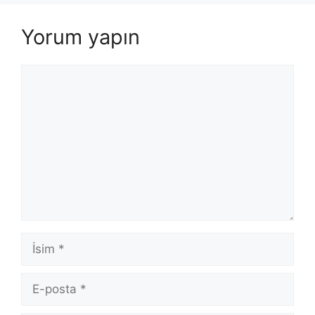
Yorum yapın
Yorum
İsim
E-
posta