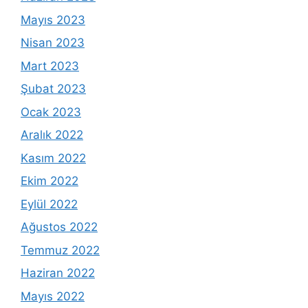
Mayıs 2023
Nisan 2023
Mart 2023
Şubat 2023
Ocak 2023
Aralık 2022
Kasım 2022
Ekim 2022
Eylül 2022
Ağustos 2022
Temmuz 2022
Haziran 2022
Mayıs 2022