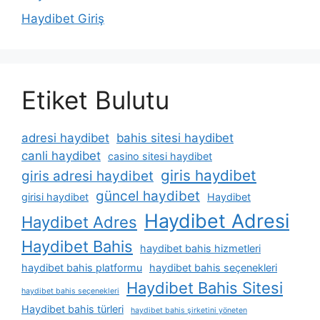
Haydibet Giriş
Etiket Bulutu
adresi haydibet
bahis sitesi haydibet
canli haydibet
casino sitesi haydibet
giris haydibet
giris adresi haydibet
güncel haydibet
girisi haydibet
Haydibet
Haydibet Adresi
Haydibet Adres
Haydibet Bahis
haydibet bahis hizmetleri
haydibet bahis platformu
haydibet bahis seçenekleri
Haydibet Bahis Sitesi
haydibet bahis seçenekleri
Haydibet bahis türleri
haydibet bahis şirketini yöneten