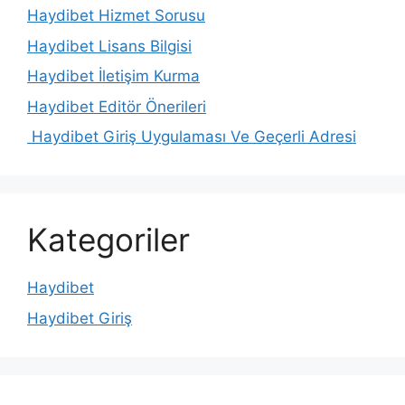
Haydibet Hizmet Sorusu
Haydibet Lisans Bilgisi
Haydibet İletişim Kurma
Haydibet Editör Önerileri
Haydibet Giriş Uygulaması Ve Geçerli Adresi
Kategoriler
Haydibet
Haydibet Giriş