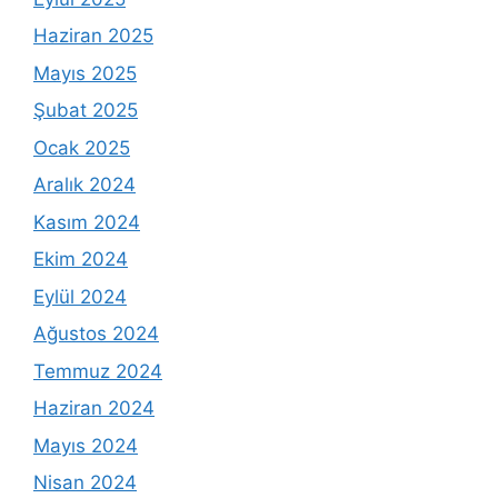
Haziran 2025
Mayıs 2025
Şubat 2025
Ocak 2025
Aralık 2024
Kasım 2024
Ekim 2024
Eylül 2024
Ağustos 2024
Temmuz 2024
Haziran 2024
Mayıs 2024
Nisan 2024