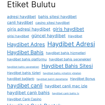
Etiket Bulutu
adresi haydibet
bahis sitesi haydibet
canli haydibet
casino sitesi haydibet
giris haydibet
giris adresi haydibet
güncel haydibet
girisi haydibet
Haydibet
Haydibet Adresi
Haydibet Adres
Haydibet Bahis
haydibet bahis hizmetleri
haydibet bahis platformu
haydibet bahis seçenekleri
Haydibet Bahis Sitesi
haydibet bahis seçenekleri
Haydibet bahis türleri
haydibet bahis şirketini yöneten
haydibet bağlantı
Haydibet Bonus
haydibet belirli denetleme
haydibet canli
haydibet canli maç izle
haydibet canlı bahis
haydibet canlı bahis tv
Haydibet Canlı Casino