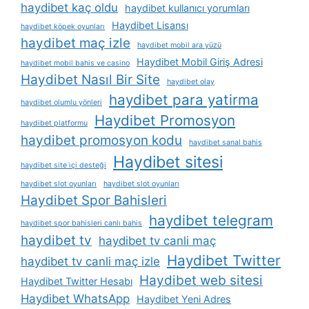
haydibet kaç oldu
haydibet kullanıcı yorumları
Haydibet Lisansı
haydibet köpek oyunları
haydibet maç izle
haydibet mobil ara yüzü
Haydibet Mobil Giriş Adresi
haydibet mobil bahis ve casino
Haydibet Nasıl Bir Site
haydibet olay
haydibet para yatirma
haydibet olumlu yönleri
Haydibet Promosyon
haydibet platformu
haydibet promosyon kodu
haydibet sanal bahis
Haydibet sitesi
haydibet site i̇çi desteği
haydibet slot oyunları
haydibet slot oyunları
Haydibet Spor Bahisleri
haydibet telegram
haydibet spor bahisleri canlı bahis
haydibet tv
haydibet tv canli maç
Haydibet Twitter
haydibet tv canli maç izle
Haydibet web sitesi
Haydibet Twitter Hesabı
Haydibet WhatsApp
Haydibet Yeni Adres