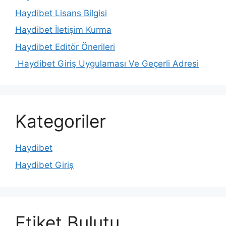
Haydibet Lisans Bilgisi
Haydibet İletişim Kurma
Haydibet Editör Önerileri
Haydibet Giriş Uygulaması Ve Geçerli Adresi
Kategoriler
Haydibet
Haydibet Giriş
Etiket Bulutu