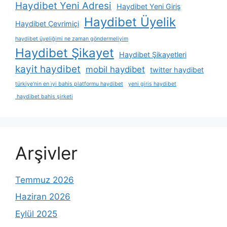
Haydibet Yeni Adresi
Haydibet Yeni Giriş
Haydibet Üyelik
Haydibet Çevrimiçi
haydibet üyeliğimi ne zaman göndermeliyim
Haydibet Şikayet
Haydibet Şikayetleri
kayit haydibet
mobil haydibet
twitter haydibet
türkiye'nin en i̇yi bahis platformu haydibet
yeni giris haydibet
haydibet bahis şirketi
Arşivler
Temmuz 2026
Haziran 2026
Eylül 2025