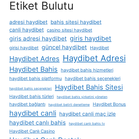
Etiket Bulutu
adresi haydibet
bahis sitesi haydibet
canli haydibet
casino sitesi haydibet
giris haydibet
giris adresi haydibet
güncel haydibet
girisi haydibet
Haydibet
Haydibet Adresi
Haydibet Adres
Haydibet Bahis
haydibet bahis hizmetleri
haydibet bahis platformu
haydibet bahis seçenekleri
Haydibet Bahis Sitesi
haydibet bahis seçenekleri
Haydibet bahis türleri
haydibet bahis şirketini yöneten
haydibet bağlantı
Haydibet Bonus
haydibet belirli denetleme
haydibet canli
haydibet canli maç izle
haydibet canlı bahis
haydibet canlı bahis tv
Haydibet Canlı Casino