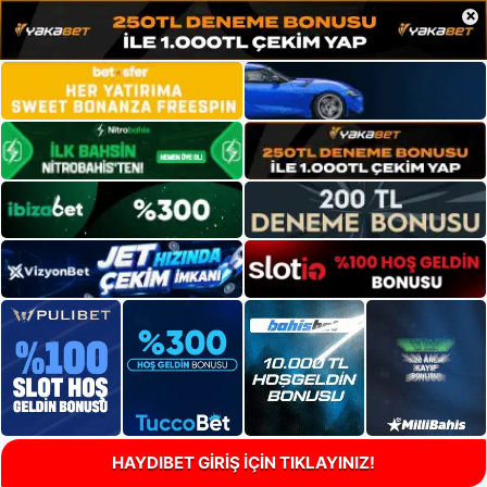
×
HAYDIBET GİRİŞ İÇİN TIKLAYINIZ!