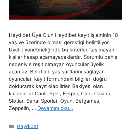
Haydibet Üye Olun Haydibet kayıt işleminin 18
yaş ve üzerinde olması gerektiği belirtiliyor.
Üyelik yönetmeliğinde bu kriterleri taşımayan
kişiler hesap açamayacaklardır. Sorumlu bahis
nedeniyle reşit olmayan oyuncular üyelik
açamaz. Belirtilen yaş şartlarını sağlayan
oyuncular, kayıt formundaki bilgileri doğru
doldurarak kayıt olabilirler. Bakiyesi olan
kullanıcılar Canlı, Spor, E-spor, Canlı Casino,
Slotlar, Sanal Sporlar, Oyun, Betgames,
Zeppelin, …
Devamını oku…
Kategoriler
Haydibet