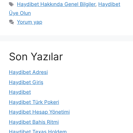
Etiketler
Haydibet Hakkında Genel Bilgiler
,
Haydibet
Üye Olun
Yorum yap
Son Yazılar
Haydibet Adresi
Haydibet Giriş
Haydibet
Haydibet Türk Pokeri
Haydibet Hesap Yönetimi
Haydibet Bahis Ritmi
Haydibet Texas Holdem