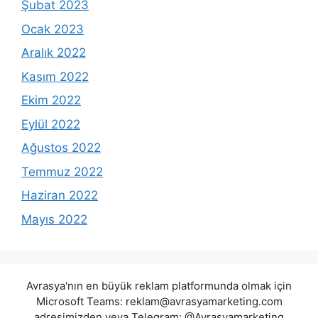
Şubat 2023
Ocak 2023
Aralık 2022
Kasım 2022
Ekim 2022
Eylül 2022
Ağustos 2022
Temmuz 2022
Haziran 2022
Mayıs 2022
Avrasya'nın en büyük reklam platformunda olmak için
Microsoft Teams:
reklam@avrasyamarketing.com
adresimizden veya Telegram: @Avrasyamarketing